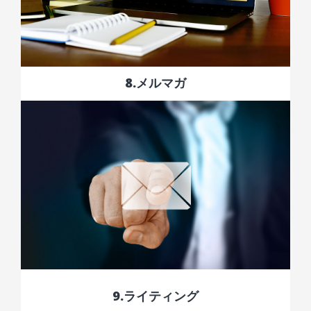
8.メルマガ
9.ライティング