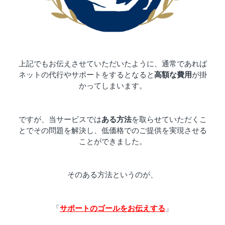
上記でもお伝えさせていただいたように、通常であれば
ネットの代行やサポートをするとなると
高額な費用
が掛
かってしまいます。
ですが、当サービスでは
ある方法
を取らせていただくこ
とでその問題を解決し、低価格でのご提供を実現させる
ことができました。
そのある方法というのが、
「
サポートのゴールをお伝えする
」