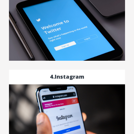
4.Instagram