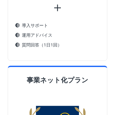
＋
導入サポート
運用アドバイス
質問回答（1日1回）
事業ネット化プラン