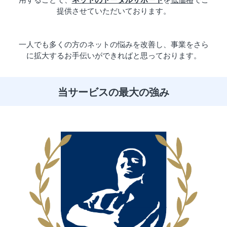
提供させていただいております。
一人でも多くの方のネットの悩みを改善し、事業をさら
に拡大するお手伝いができればと思っております。
当サービスの最大の強み