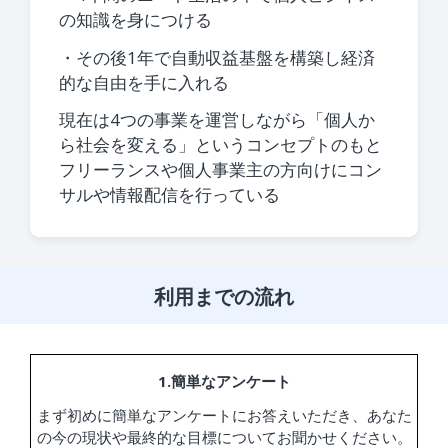
の知識を身につける
・その後1年で自動収益基盤を構築し経済
的な自由を手に入れる
現在は4つの事業を運営しながら「個人か
ら社会を変える」というコンセプトのもと
フリーランスや個人事業主の方向けにコン
サルや情報配信を行っている
利用までの流れ
1.簡単なアンケート
まず初めに簡単なアンケートにお答えいただき、あなた
の今の現状や最終的な目標についてお聞かせください。