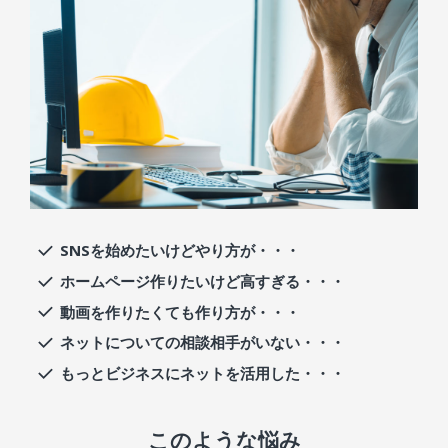
SNSを始めたいけどやり方が・・・
ホームページ作りたいけど高すぎる・・・
動画を作りたくても作り方が・・・
ネットについての相談相手がいない・・・
もっとビジネスにネットを活用した・・・
このような悩み