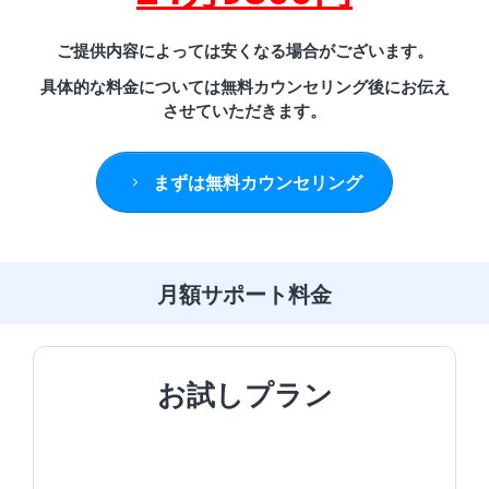
ご提供内容によっては安くなる場合がございます。
具体的な料金については無料カウンセリング後にお伝え
させていただきます。
まずは無料カウンセリング
月額サポート料金
お試しプラン