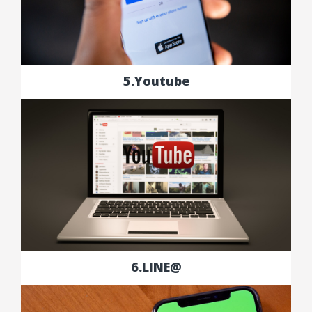
5.Youtube
6.LINE@