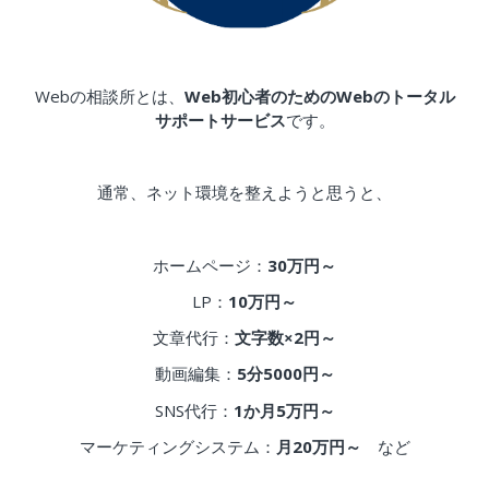
Webの相談所とは、
Web初心者のためのWebのトータル
サポートサービス
です。
通常、ネット環境を整えようと思うと、
ホームページ：
30万円～
LP：
10万円～
文章代行：
文字数×2円～
動画編集：
5分5000円～
SNS代行：
1か月5万円～
マーケティングシステム：
月20万円～
など