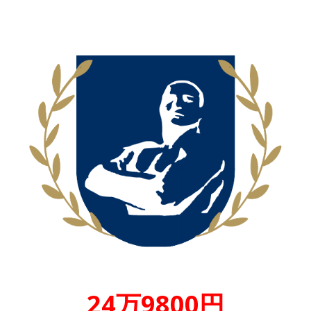
24万9800円