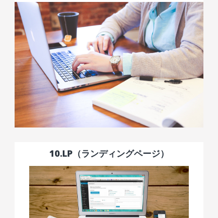
10.LP（ランディングページ）