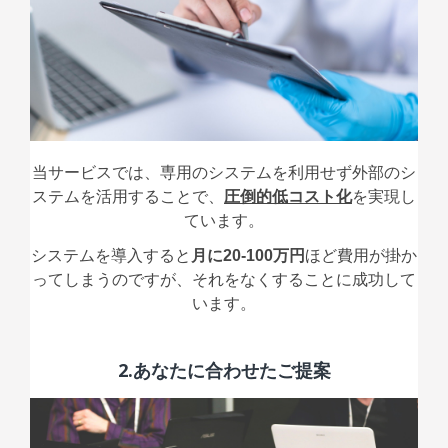
当サービスでは、専用のシステムを利用せず外部のシ
ステムを活用することで、
圧倒的低コスト化
を実現し
ています。
システムを導入すると
月に20-100万円
ほど費用が掛か
ってしまうのですが、それをなくすることに成功して
います。
2.
あなたに合わせたご提案