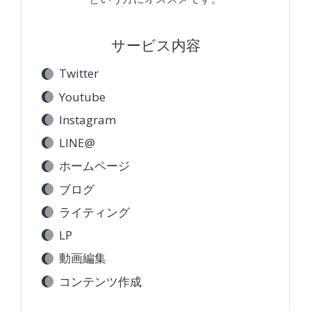
サービス内容
Twitter
Youtube
Instagram
LINE@
ホームページ
ブログ
ライティング
LP
動画編集
コンテンツ作成