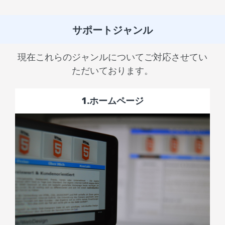
サポートジャンル
現在これらのジャンルについてご対応させてい
ただいております。
1.ホームページ