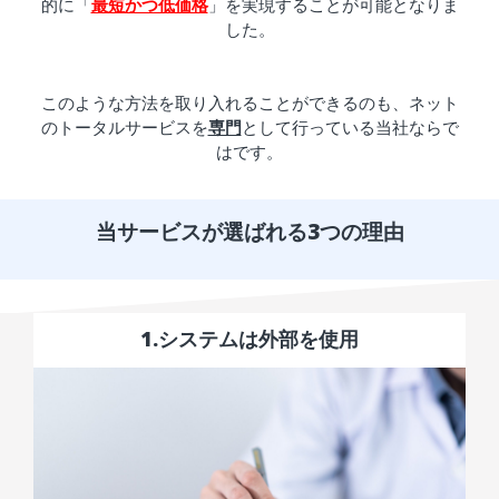
的に「
最短かつ低価格
」を実現することが可能となりま
した。
このような方法を取り入れることができるのも、ネット
のトータルサービスを
専門
として行っている当社ならで
はです。
当サービスが選ばれる3つの理由
1.システムは外部を使用