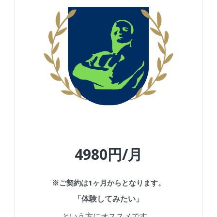
4980円/月
※
ご契約は1ヶ月からとなります。
「体験してみたい」
という方にオススメです。