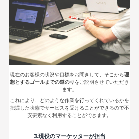
現在のお客様の状況や目標をお聞きして、そこから
理
想とするゴールまでの道のり
をご説明させていただき
ます。
これにより、どのような作業を行ってくれているかを
把握した状態でサービスを受けることができるので不
安要素なく利用することができます。
3.
現役のマーケッターが担当