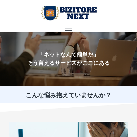
「ネットなんて簡単だ」
そう言えるサービスがここにある
こんな悩み抱えていませんか？