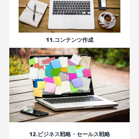
11.コンテンツ作成
12.ビジネス戦略・セールス戦略