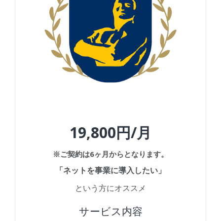
19,800円/月
※
ご契約は6ヶ月からとなります。
「ネットを事業に導入したい」
という方にオススメ
サービス内容