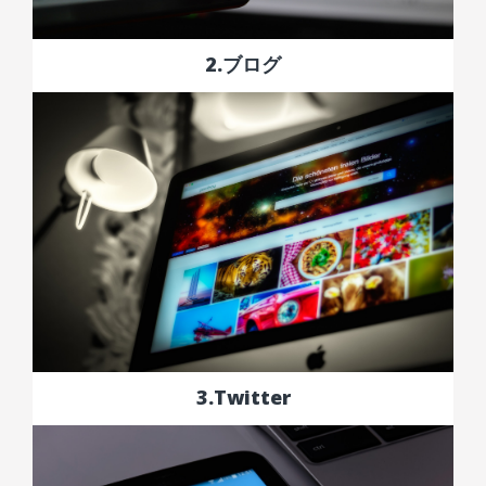
2.ブログ
3.Twitter