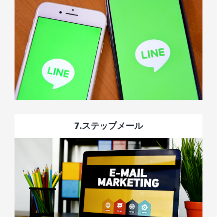
7.
ステップメール