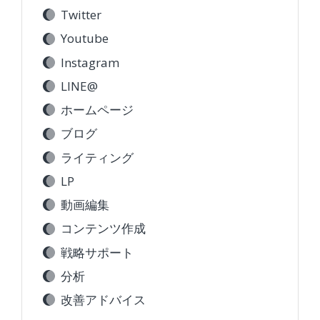
Twitter
Youtube
Instagram
LINE@
ホームページ
ブログ
ライティング
LP
動画編集
コンテンツ作成
戦略サポート
分析
改善アドバイス