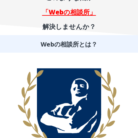
「Webの相談所」
解決しませんか？
Webの相談所とは？