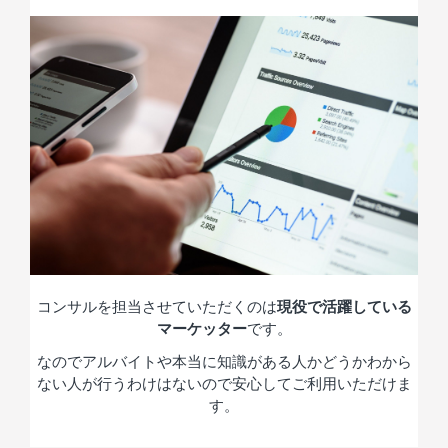
コンサルを担当させていただくのは
現役で活躍している
マーケッター
です。
なのでアルバイトや本当に知識がある人かどうかわから
ない人が行うわけはないので安心してご利用いただけま
す。