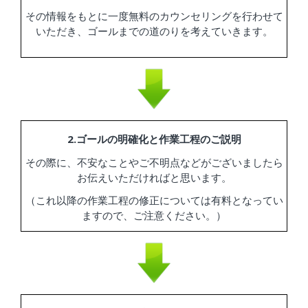
その情報をもとに一度無料のカウンセリングを行わせて
いただき、ゴールまでの道のりを考えていきます。
2.ゴールの明確化と作業工程のご説明
その際に、不安なことやご不明点などがございましたら
お伝えいただければと思います。
（これ以降の作業工程の修正については有料となってい
ますので、ご注意ください。）