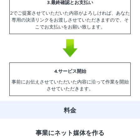
3.最終確認とお支払い
2でご提案させていただいた内容がよろしければ、あなた
専用の決済リンクをお渡しさせていただきますので、そ
こでお支払いをお願い致します。
4.サービス開始
事前にお伝えさせていただいた内容に沿って作業を開始
させていただきます。
料金
事業にネット媒体を作る