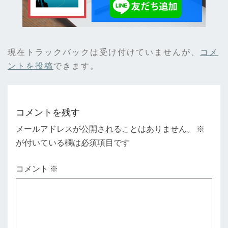
現在トラックバックは受け付けていませんが、
コメ
ントを投稿
できます。
コメントを残す
メールアドレスが公開されることはありません。
※
が付いている欄は必須項目です
コメント
※