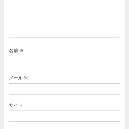
名前
※
メール
※
サイト