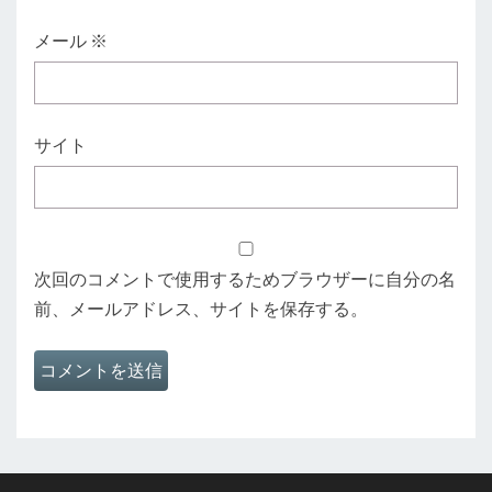
メール
※
サイト
次回のコメントで使用するためブラウザーに自分の名
前、メールアドレス、サイトを保存する。