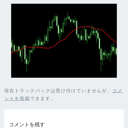
現在トラックバックは受け付けていませんが、
コメ
ントを投稿
できます。
コメントを残す