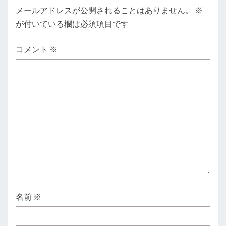
メールアドレスが公開されることはありません。
※
が付いている欄は必須項目です
コメント
※
名前
※