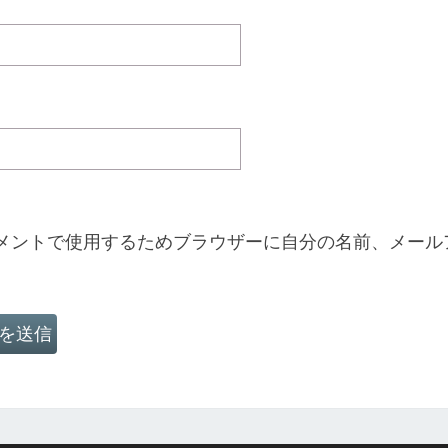
メントで使用するためブラウザーに自分の名前、メール