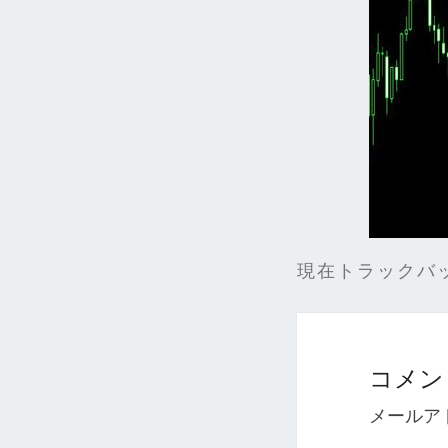
現在トラックバ
コメン
メールア