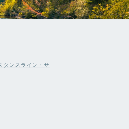
スタンスライン・サ