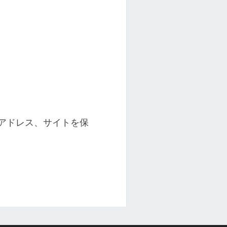
アドレス、サイトを保