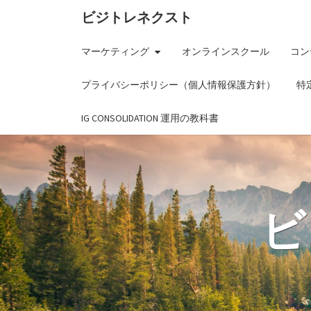
ビジトレネクスト
マーケティング
オンラインスクール
コン
プライバシーポリシー（個人情報保護方針）
特
IG CONSOLIDATION 運用の教科書