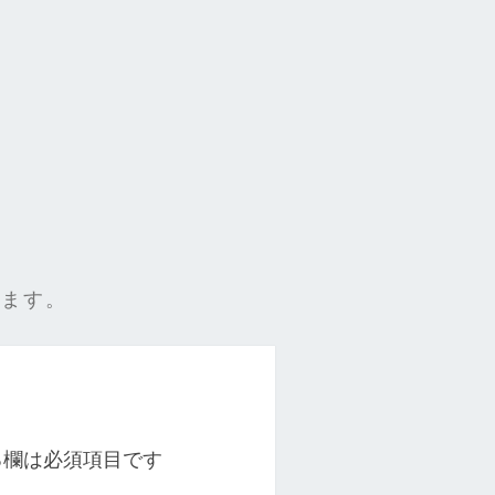
きます。
る欄は必須項目です