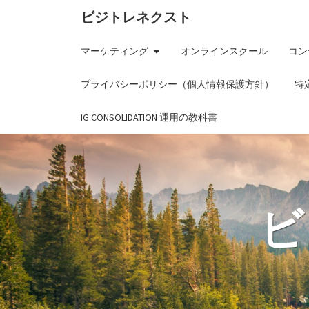
ビジトレネクスト
マーケティング
オンラインスクール
コン
プライバシーポリシー（個人情報保護方針）
特
IG CONSOLIDATION 運用の教科書