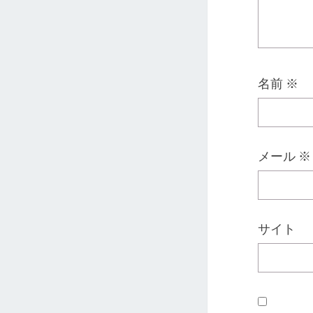
名前
※
メール
※
サイト