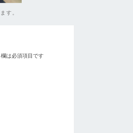
きます。
る欄は必須項目です