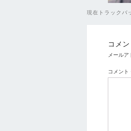
現在トラックバ
コメン
メールア
コメント