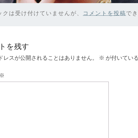
ックは受け付けていませんが、
コメントを投稿
で
トを残す
ドレスが公開されることはありません。
※
が付いてい
※