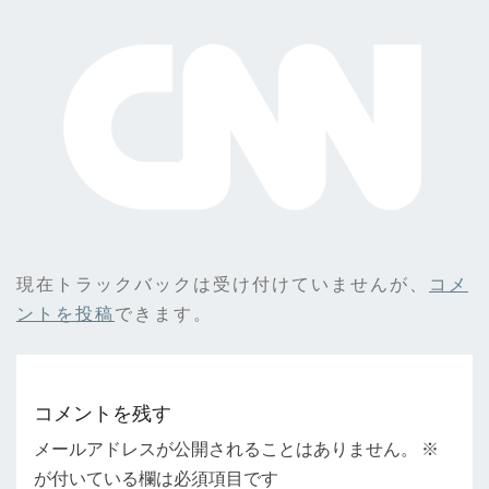
現在トラックバックは受け付けていませんが、
コメ
ントを投稿
できます。
コメントを残す
メールアドレスが公開されることはありません。
※
が付いている欄は必須項目です