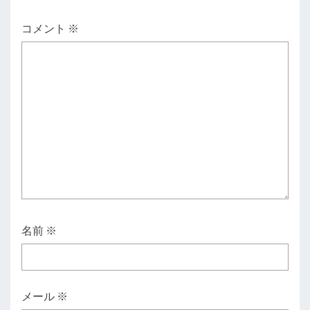
コメント
※
名前
※
メール
※