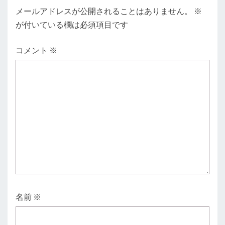
メールアドレスが公開されることはありません。
※
が付いている欄は必須項目です
コメント
※
名前
※