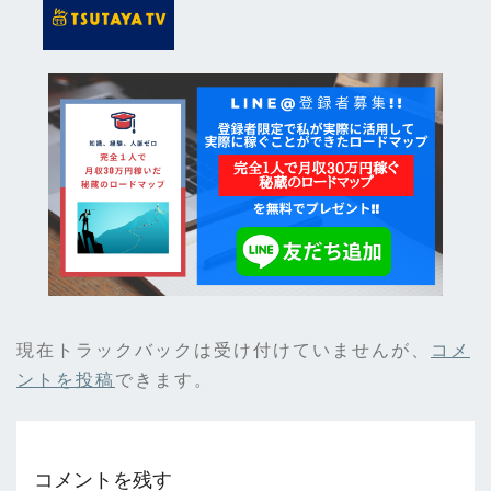
現在トラックバックは受け付けていませんが、
コメ
ントを投稿
できます。
コメントを残す