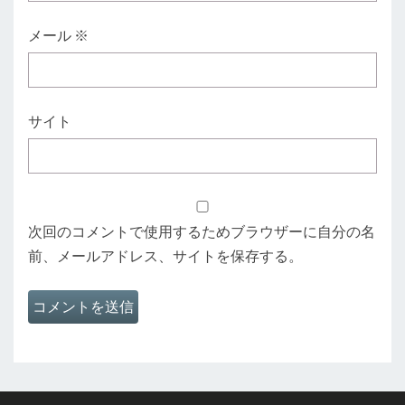
メール
※
サイト
次回のコメントで使用するためブラウザーに自分の名
前、メールアドレス、サイトを保存する。