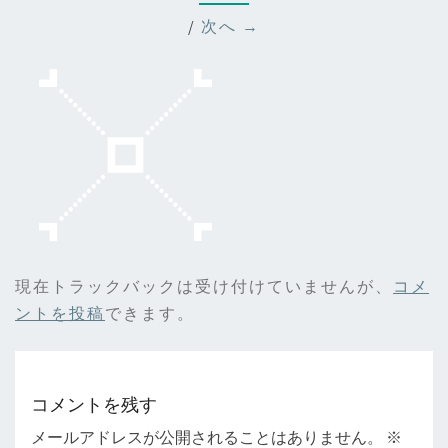
/
次へ →
現在トラックバックは受け付けていませんが、
コメ
ントを投稿
できます。
コメントを残す
メールアドレスが公開されることはありません。
※