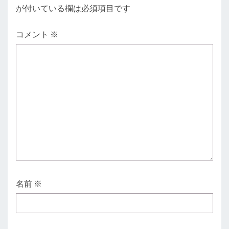
が付いている欄は必須項目です
コメント
※
名前
※