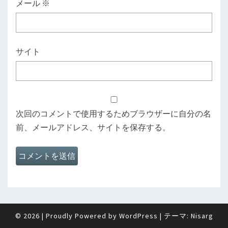
メール
※
サイト
次回のコメントで使用するためブラウザーに自分の名
前、メールアドレス、サイトを保存する。
© 2026
|
Proudly Powered by
WordPress
|
テーマ:
Nisarg