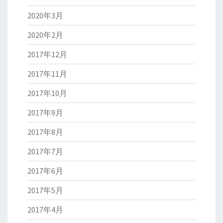
2020年3月
2020年2月
2017年12月
2017年11月
2017年10月
2017年9月
2017年8月
2017年7月
2017年6月
2017年5月
2017年4月