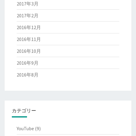
2017年3月
2017年2月
2016年12月
2016年11月
2016年10月
2016年9月
2016年8月
カテゴリー
YouTube
(9)