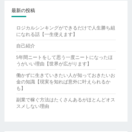
最新の投稿
ロジカルシンキングができるだけで人生勝ち組
になれる話【一生使えます】
自己紹介
5年間ニートをして思う一度ニートになったほ
うがいい理由【世界が広がります】
働かずに生きていきたい人が知っておきたいお
金の知識【現実を知れば意外に叶えられるか
も】
副業で稼ぐ方法はたくさんあるがほとんどオス
スメしない理由