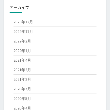
アーカイブ
2023年12月
2022年11月
2022年2月
2022年1月
2021年4月
2021年3月
2021年2月
2020年7月
2020年5月
2020年4月