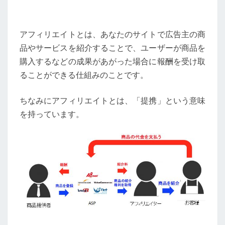
アフィリエイトとは、あなたのサイトで広告主の商
品やサービスを紹介することで、ユーザーが商品を
購入するなどの成果があがった場合に報酬を受け取
ることができる仕組みのことです。
ちなみにアフィリエイトとは、「提携」という意味
を持っています。