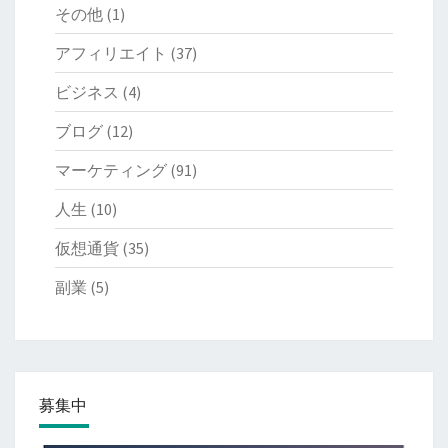
その他
(1)
アフィリエイト
(37)
ビジネス
(4)
ブログ
(12)
マーケティング
(91)
人生
(10)
仮想通貨
(35)
副業
(5)
募集中