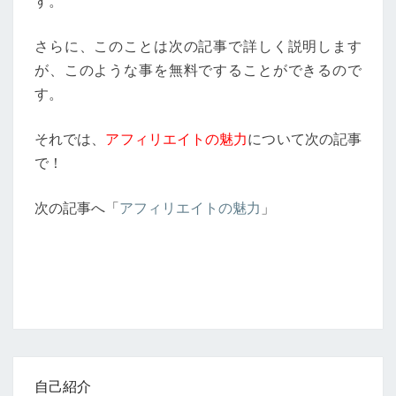
す。
さらに、このことは次の記事で詳しく説明します
が、このような事を無料ですることができるので
す。
それでは、
アフィリエイトの魅力
について次の記事
で！
次の記事へ「
アフィリエイトの魅力
」
自己紹介