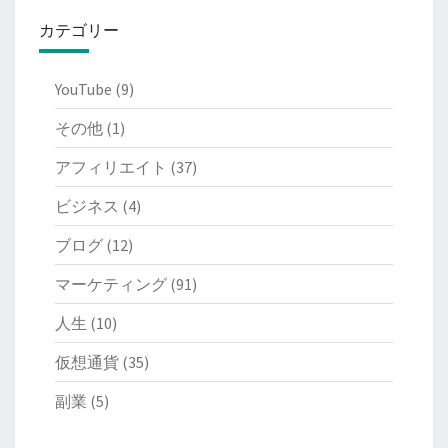
カテゴリー
YouTube
(9)
その他
(1)
アフィリエイト
(37)
ビジネス
(4)
ブログ
(12)
マーケティング
(91)
人生
(10)
仮想通貨
(35)
副業
(5)