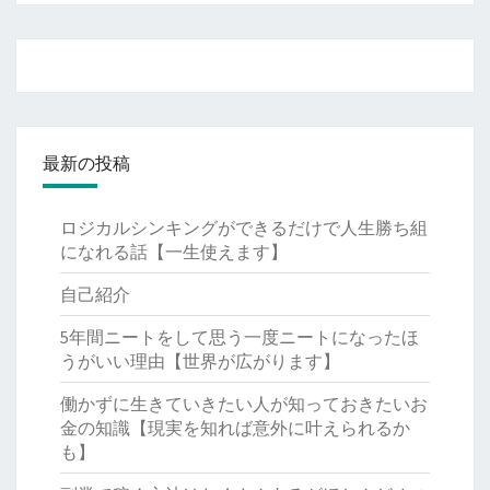
最新の投稿
ロジカルシンキングができるだけで人生勝ち組
になれる話【一生使えます】
自己紹介
5年間ニートをして思う一度ニートになったほ
うがいい理由【世界が広がります】
働かずに生きていきたい人が知っておきたいお
金の知識【現実を知れば意外に叶えられるか
も】