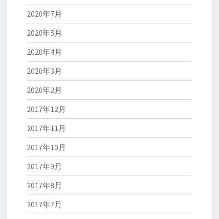
2020年7月
2020年5月
2020年4月
2020年3月
2020年2月
2017年12月
2017年11月
2017年10月
2017年9月
2017年8月
2017年7月