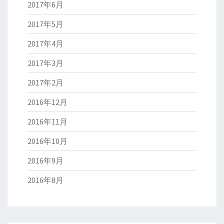
2017年6月
2017年5月
2017年4月
2017年3月
2017年2月
2016年12月
2016年11月
2016年10月
2016年9月
2016年8月