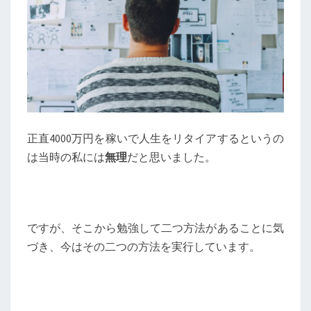
正直4000万円を稼いで人生をリタイアするというの
は当時の私には
無理
だと思いました。
ですが、そこから勉強して二つ方法があることに気
づき、今はその二つの方法を実行しています。