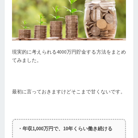
現実的に考えられる4000万円貯金する方法をまとめ
てみました。
最初に言っておきますけどそこまで甘くないです。
・年収1,000万円で、10年くらい働き続ける