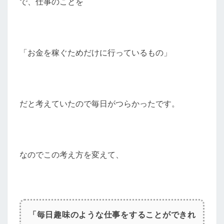
で、仕事のことを
「お金を稼ぐためだけに行っているもの」
だと考えていたので毎日がつらかったです。
なのでこの考え方を変えて、
「毎日趣味のような仕事をすることができれ