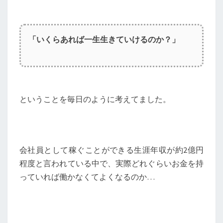
「いくらあれば一生生きていけるのか？」
ということを毎日のように考えてました。
会社員として稼ぐことができる生涯年収が約2億円
程度と言われている中で、実際どれぐらいお金を持
っていれば働かなくてよくなるのか…