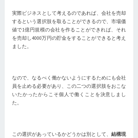
実際ビジネスとして考えるのであれば、会社を売却
するという選択肢を取ることができるので、市場価
値で1億円規模の会社を作ることができれば、それ
を売却し4000万円の貯金をすることができると考え
ました。
なので、なるべく働かないようにするためにも会社
員を止める必要があり、この二つの選択肢をおこな
いたかったからこそ個人で働くことを決意しまし
た。
この選択があっているかどうかは別として、
結構現