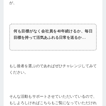
が
、
何も目標がなく会社員を40年続けるか、毎日
目標を持って活気あふれる日常を送るか…
もし後者を選ぶのであればぜひチャレンジしてみて
ください。
そんな活動もサポートさせていただいているので、
もしよろしければこちらもご覧になっていただけれ