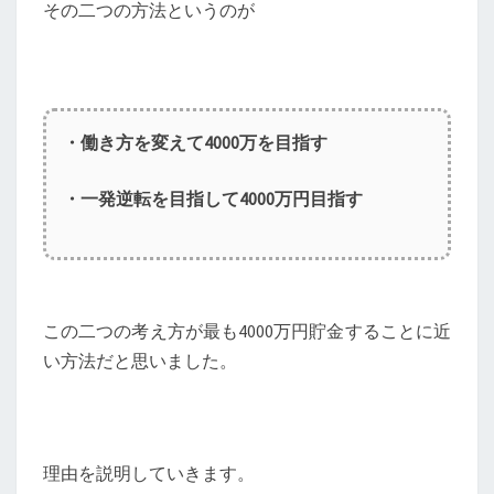
その二つの方法というのが
・働き方を変えて4000万を目指す
・一発逆転を目指して4000万円目指す
この二つの考え方が最も4000万円貯金することに近
い方法だと思いました。
理由を説明していきます。