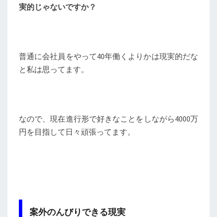
実的じゃないですか？
普通に会社員をやって40年働くよりかは現実的だな
と私は思ってます。
なので、現在進行形で好きなことをしながら4000万
円を目指して日々頑張ってます。
案外のんびりできる現実