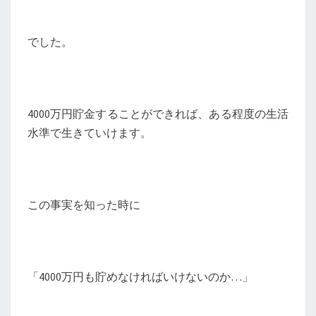
でした。
4000万円貯金することができれば、ある程度の生活
水準で生きていけます。
この事実を知った時に
「4000万円も貯めなければいけないのか…」