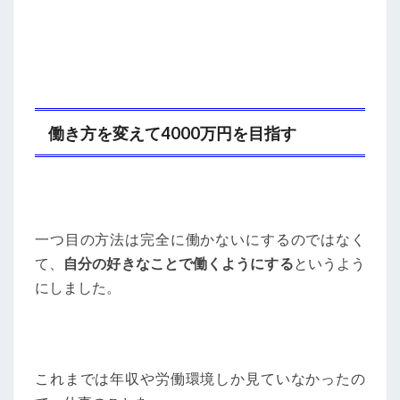
働き方を変えて4000万円を目指す
一つ目の方法は完全に働かないにするのではなく
て、
自分の好きなことで働くようにする
というよう
にしました。
これまでは年収や労働環境しか見ていなかったの