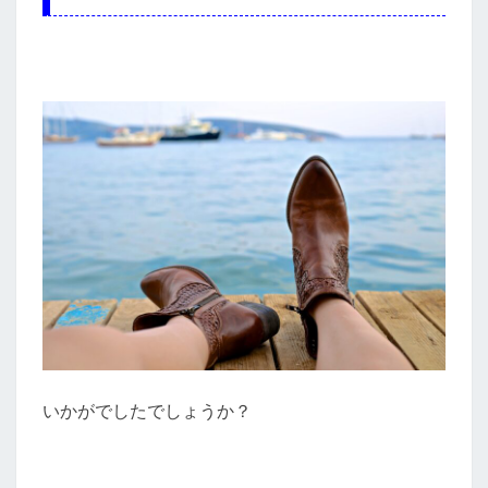
いかがでしたでしょうか？