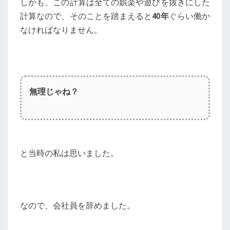
しかも、この計算は全ての娯楽や遊びを抜きにした
計算なので、そのことを踏まえると
40年
ぐらい働か
なければなりません。
無理じゃね？
と当時の私は思いました。
なので、会社員を辞めました。