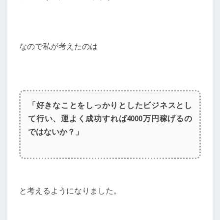
なので私が考えたのは
「好きなことをしっかりとしたビジネスとし
て行い、運よく成功すれば4000万円稼げるの
ではないか？」
と考えるようになりました。