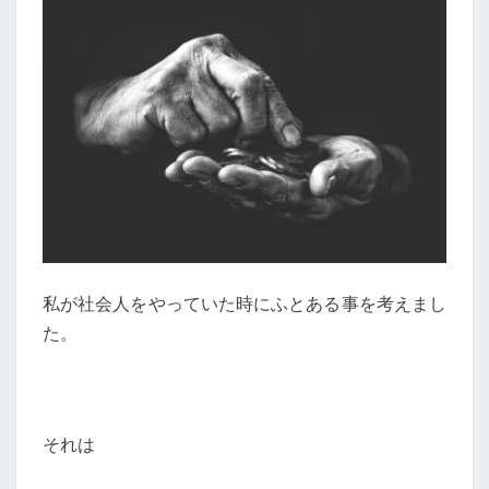
私が社会人をやっていた時にふとある事を考えまし
た。
それは