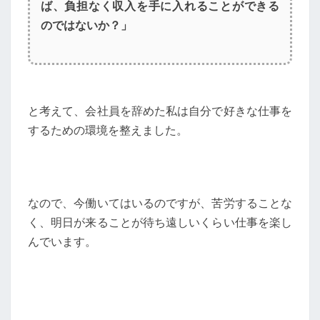
ば、負担なく収入を手に入れることができる
のではないか？」
と考えて、会社員を辞めた私は自分で好きな仕事を
するための環境を整えました。
なので、今働いてはいるのですが、苦労することな
く、明日が来ることが待ち遠しいくらい仕事を楽し
んでいます。