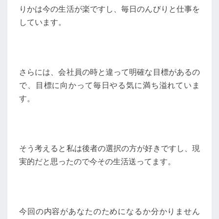
りかは今の生活が楽ですし、毎日のんびりと仕事を
しています。
さらには、会社員の時と違って明確な目標があるの
で、目標に向かって毎日やる気に満ち溢れていま
す。
そう考えると私は後者の選択の方が好きですし、現
実的だと思ったので今その生活送ってます。
今回の内容があなたのためになるか分かりません