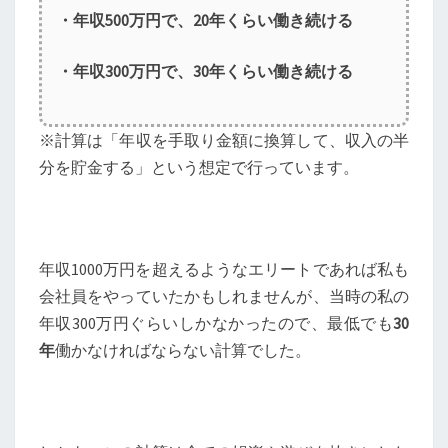
・年収500万円で、20年くらい働き続ける
・年収300万円で、30年くらい働き続ける
※計算は「年収を手取り金額に換算して、収入の半
分を貯金する」という想定で行っています。
年収1000万円を超えるようなエリートであれば私も
会社員をやっていたかもしれませんが、当時の私の
年収300万円ぐらいしかなかったので、最低でも
30
年
働かなければならない計算でした。