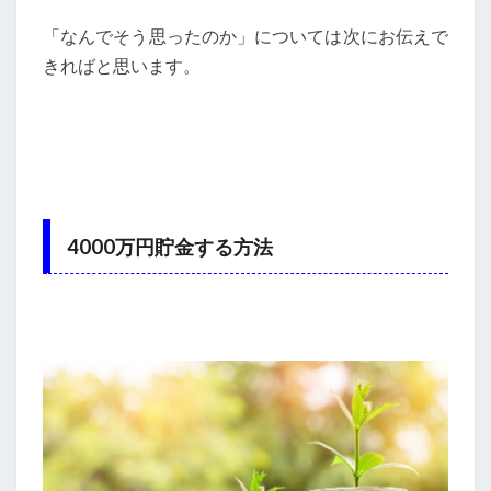
「なんでそう思ったのか」については次にお伝えで
きればと思います。
4000万円貯金する方法