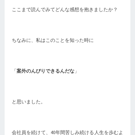
ここまで読んでみてどんな感想を抱きましたか？
ちなみに、私はこのことを知った時に
「
案外のんびりできるんだな
」
と思いました。
会社員を続けて、40年間苦しみ続ける人生を歩むよ