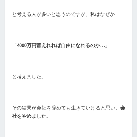
と考える人が多いと思うのですが、私はなぜか
「
4000万円蓄えれれば自由になれるのか…
」
と考えました。
その結果が会社を辞めても生きていけると思い、
会
社をやめました
。