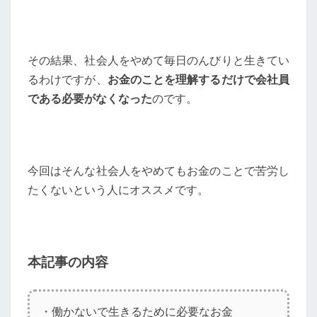
れ
る
か
も】
その結果、社会人をやめて毎日のんびりと生きてい
るわけですが、
お金のことを理解するだけで会社員
である必要がなくなった
のです。
今回はそんな社会人をやめてもお金のことで苦労し
たくないという人にオススメです。
本記事の内容
・働かないで生きるために必要なお金