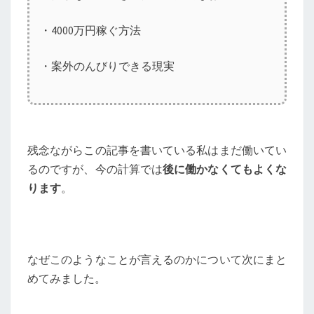
・4000万円稼ぐ方法
・案外のんびりできる現実
残念ながらこの記事を書いている私はまだ働いてい
るのですが、今の計算では
後に働かなくてもよくな
ります
。
なぜこのようなことが言えるのかについて次にまと
めてみました。