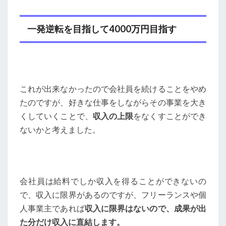
一発逆転を目指して4000万円目指す
これが出来なかったので会社員を続けることをやめ
たのですが、好きな仕事をしながらその事業を大き
くしていくことで、
収入の上限
をなくすことができ
ないかと考えました。
会社員は給料でしか収入を得ることができないの
で、収入に限界があるのですが、フリーランスや個
人事業主であれば
収入に限界はないので、成果が出
た分だけ収入に直結します。