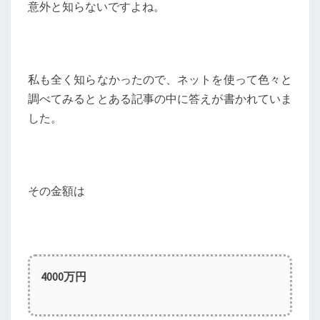
意外と知らないですよね。
私も全く知らなかったので、ネットを使って色々と
調べてみるととある記事の中に答えが書かれていま
した。
その金額は
4000万円