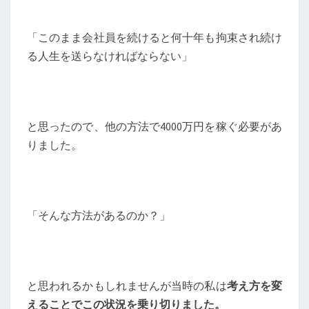
「このまま会社員を続けると何十年も拘束され続け
る人生を送らなければならない」
と思ったので、他の方法で4000万円を稼ぐ必要があ
りました。
「そんな方法があるのか？」
と思われるかもしれませんが当時の私は
考え方を変
えることでこの状況を乗り切りました。