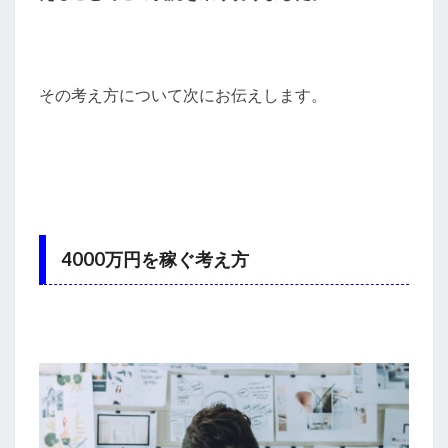
その考え方について次にお伝えします。
4000万円を稼ぐ考え方