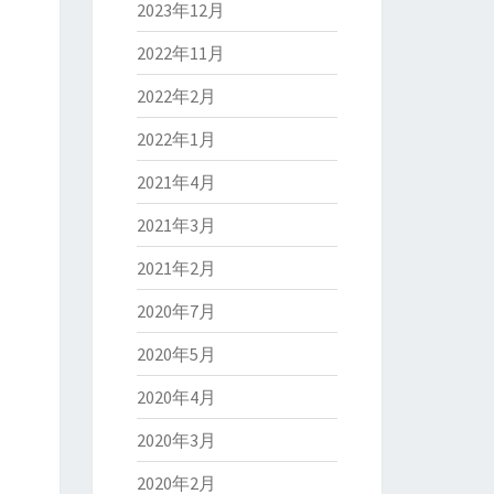
2023年12月
2022年11月
2022年2月
2022年1月
2021年4月
2021年3月
2021年2月
2020年7月
2020年5月
2020年4月
2020年3月
2020年2月