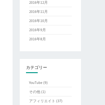
2016年12月
2016年11月
2016年10月
2016年9月
2016年8月
カテゴリー
YouTube
(9)
その他
(1)
アフィリエイト
(37)