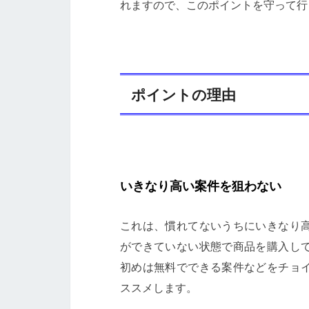
れますので、このポイントを守って行
ポイントの理由
いきなり高い案件を狙わない
これは、慣れてないうちにいきなり
ができていない状態で商品を購入し
初めは無料でできる案件などをチョ
ススメします。