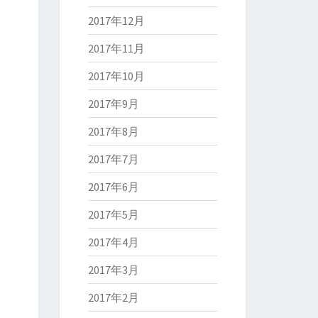
2017年12月
2017年11月
2017年10月
2017年9月
2017年8月
2017年7月
2017年6月
2017年5月
2017年4月
2017年3月
2017年2月