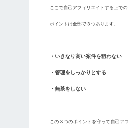
ここで自己アフィリエイトする上での
ポイントは全部で３つあります。
・いきなり高い案件を狙わない
・管理をしっかりとする
・無茶をしない
この３つのポイントを守って自己ア