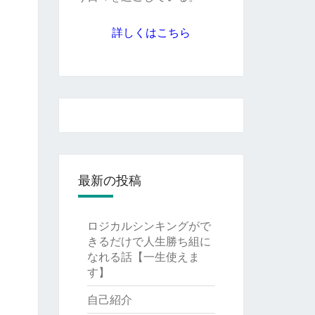
詳しくはこちら
最新の投稿
ロジカルシンキングがで
きるだけで人生勝ち組に
なれる話【一生使えま
す】
自己紹介