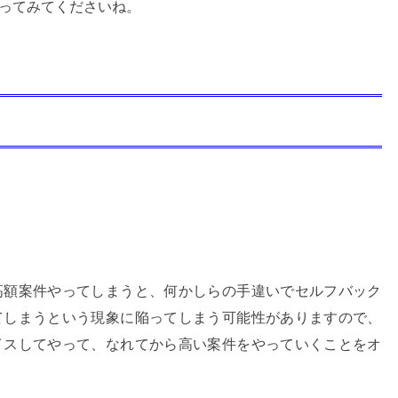
ってみてくださいね。
高額案件やってしまうと、何かしらの手違いでセルフバック
てしまうという現象に陥ってしまう可能性がありますので、
イスしてやって、なれてから高い案件をやっていくことをオ