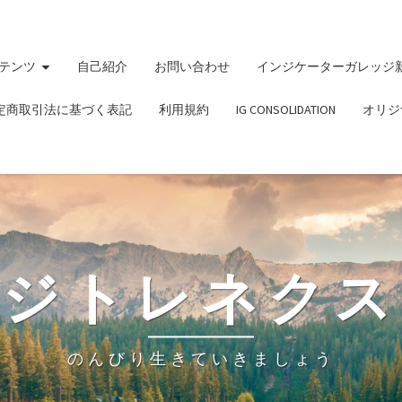
テンツ
自己紹介
お問い合わせ
インジケーターガレッジ
定商取引法に基づく表記
利用規約
IG CONSOLIDATION
オリジ
ビジトレネクス
のんびり生きていきましょう