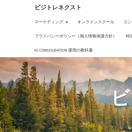
ビジトレネクスト
マーケティング
オンラインスクール
コン
プライバシーポリシー（個人情報保護方針）
特
IG CONSOLIDATION 運用の教科書