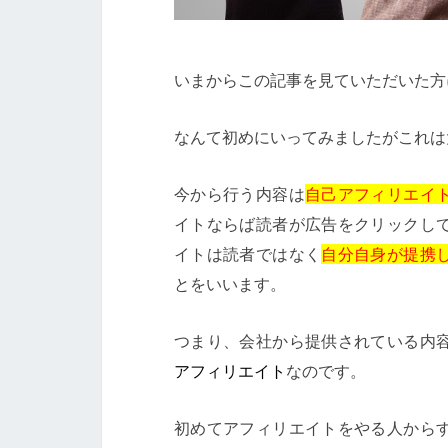
いまからこの記事を見ていただいた方
なんて初めにいってみましたがこれは
今から行う内容は
自己アフィリエイ
イトならば読者が広告をクリックし
イトは読者ではなく
自分自身が提携
とをいいます。
つまり、会社から提供されている内
アフィリエイト
なのです。
初めてアフィリエイトをやる人から