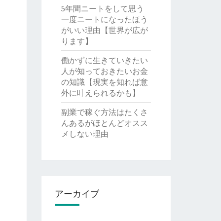
5年間ニートをして思う
一度ニートになったほう
がいい理由【世界が広が
ります】
働かずに生きていきたい
人が知っておきたいお金
の知識【現実を知れば意
外に叶えられるかも】
副業で稼ぐ方法はたくさ
んあるがほとんどオスス
メしない理由
アーカイブ