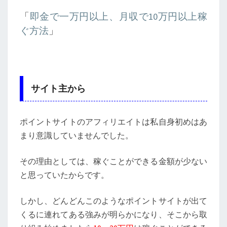
「
即金で一万円以上、月収で10万円以上稼
ぐ方法
」
サイト主から
ポイントサイトのアフィリエイトは私自身初めはあ
まり意識していませんでした。
その理由としては、稼ぐことができる金額が少ない
と思っていたからです。
しかし、どんどんこのようなポイントサイトが出て
くるに連れてある強みが明らかになり、そこから取