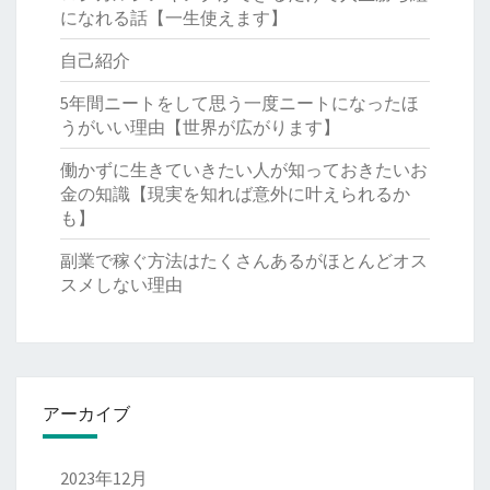
になれる話【一生使えます】
自己紹介
5年間ニートをして思う一度ニートになったほ
うがいい理由【世界が広がります】
働かずに生きていきたい人が知っておきたいお
金の知識【現実を知れば意外に叶えられるか
も】
副業で稼ぐ方法はたくさんあるがほとんどオス
スメしない理由
アーカイブ
2023年12月