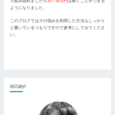
り組み始めましたら
10～20万円
は稼ぐことができる
ようになりました。
このブログではその強みを利用した方法もしっかり
と書いているつもりですので参考にしてみてくださ
い。
自己紹介