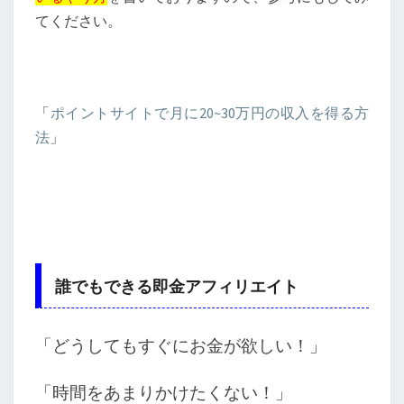
てください。
「
ポイントサイトで月に20~30万円の収入を得る方
法
」
誰でもできる即金アフィリエイト
「どうしてもすぐにお金が欲しい！」
「時間をあまりかけたくない！」