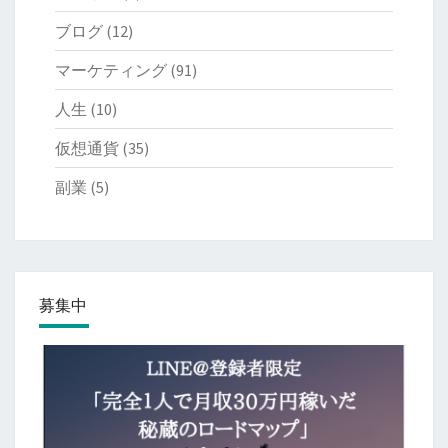
ブログ
(12)
マーケティング
(91)
人生
(10)
仮想通貨
(35)
副業
(5)
募集中