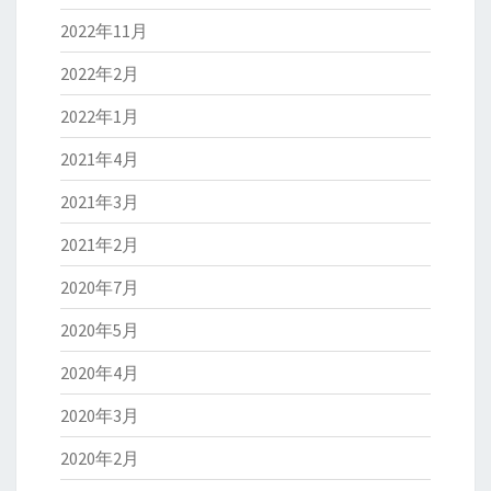
2022年11月
2022年2月
2022年1月
2021年4月
2021年3月
2021年2月
2020年7月
2020年5月
2020年4月
2020年3月
2020年2月