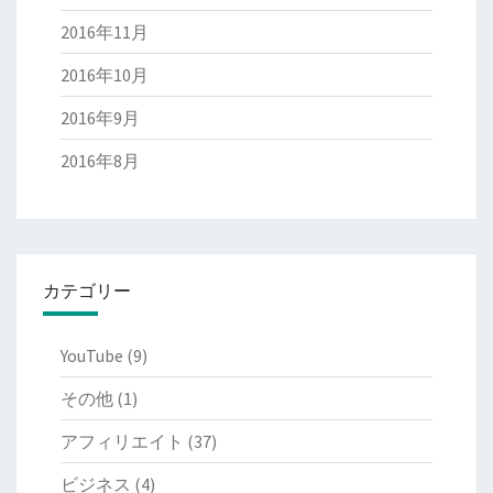
2016年11月
2016年10月
2016年9月
2016年8月
カテゴリー
YouTube
(9)
その他
(1)
アフィリエイト
(37)
ビジネス
(4)