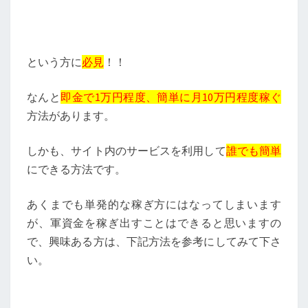
という方に
必見
！！
なんと
即金で1万円程度、簡単に月10万円程度稼ぐ
方法があります。
しかも、サイト内のサービスを利用して
誰でも簡単
にできる方法です。
あくまでも単発的な稼ぎ方にはなってしまいます
が、軍資金を稼ぎ出すことはできると思いますの
で、興味ある方は、下記方法を参考にしてみて下さ
い。