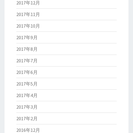
2017年12月
2017年11月
2017年10月
2017年9月
2017年8月
2017年7月
2017年6月
2017年5月
2017年4月
2017年3月
2017年2月
2016年12月