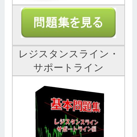
レジスタンスライン・
サポートライン