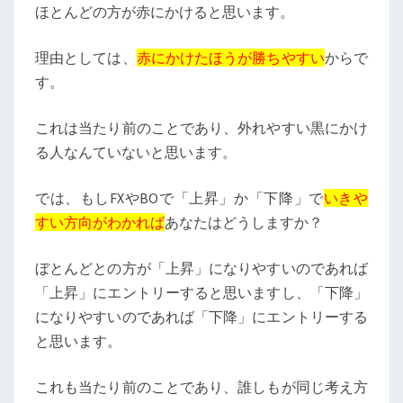
ほとんどの方が赤にかけると思います。
理由としては、
赤にかけたほうが勝ちやすい
からで
す。
これは当たり前のことであり、外れやすい黒にかけ
る人なんていないと思います。
では、もしFXやBOで「上昇」か「下降」で
いきや
すい方向がわかれば
あなたはどうしますか？
ぼとんどとの方が「上昇」になりやすいのであれば
「上昇」にエントリーすると思いますし、「下降」
になりやすいのであれば「下降」にエントリーする
と思います。
これも当たり前のことであり、誰しもが同じ考え方