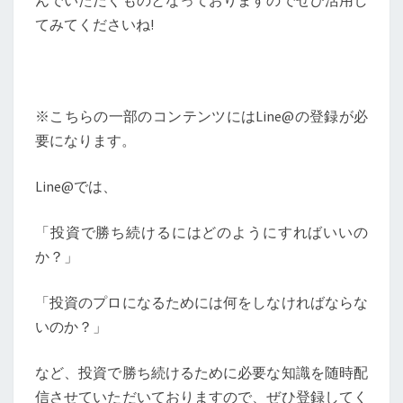
てみてくださいね!
※こちらの一部のコンテンツにはLine@の登録が必
要になります。
Line@では、
「投資で勝ち続けるにはどのようにすればいいの
か？」
「投資のプロになるためには何をしなければならな
いのか？」
など、投資で勝ち続けるために必要な知識を随時配
信させていただいておりますので、ぜひ登録してく