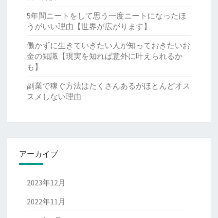
5年間ニートをして思う一度ニートになったほ
うがいい理由【世界が広がります】
働かずに生きていきたい人が知っておきたいお
金の知識【現実を知れば意外に叶えられるか
も】
副業で稼ぐ方法はたくさんあるがほとんどオス
スメしない理由
アーカイブ
2023年12月
2022年11月