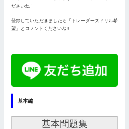
ださいね！
登録していただきましたら「トレーダーズドリル希
望」とコメントくださいね!!
基本編
基本問題集