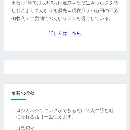
出会い2年で月収100万円達成→ただ生きづらさを感
じお金よりのんびりを優先→現在月収30万円の不労
働収入＋半労働でのんびり日々を過ごしている。
詳しくはこちら
最新の投稿
ロジカルシンキングができるだけで人生勝ち組
になれる話【一生使えます】
自己紹介