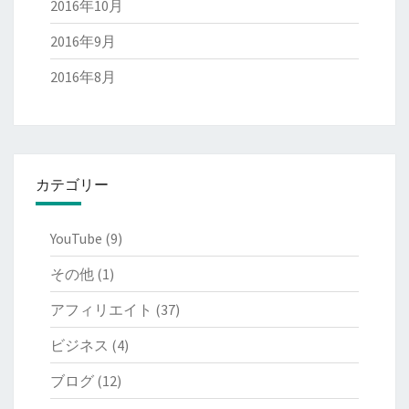
2016年10月
2016年9月
2016年8月
カテゴリー
YouTube
(9)
その他
(1)
アフィリエイト
(37)
ビジネス
(4)
ブログ
(12)