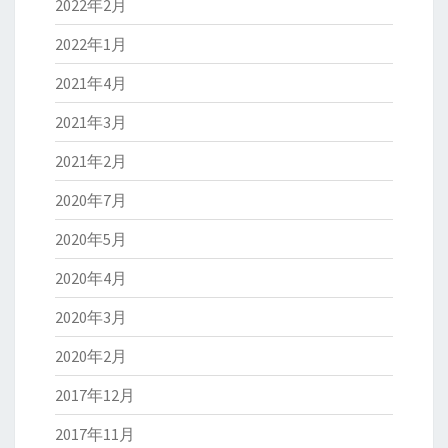
2022年2月
2022年1月
2021年4月
2021年3月
2021年2月
2020年7月
2020年5月
2020年4月
2020年3月
2020年2月
2017年12月
2017年11月