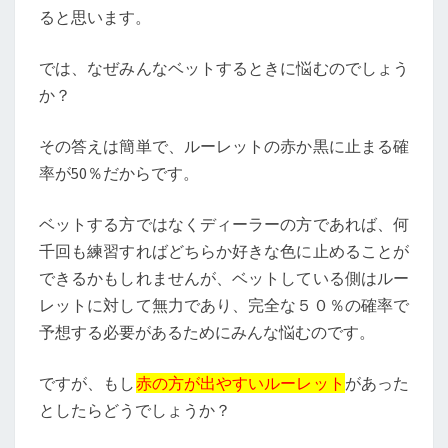
ると思います。
では、なぜみんなベットするときに悩むのでしょう
か？
その答えは簡単で、ルーレットの赤か黒に止まる確
率が50％だからです。
ベットする方ではなくディーラーの方であれば、何
千回も練習すればどちらか好きな色に止めることが
できるかもしれませんが、ベットしている側はルー
レットに対して無力であり、完全な５０％の確率で
予想する必要があるためにみんな悩むのです。
ですが、もし
赤の方が出やすいルーレット
があった
としたらどうでしょうか？