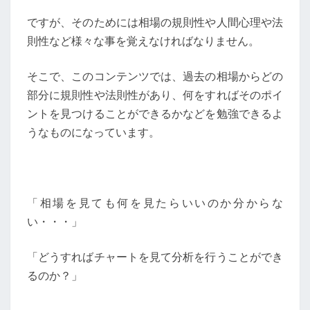
ですが、そのためには相場の規則性や人間心理や法
則性など様々な事を覚えなければなりません。
そこで、このコンテンツでは、過去の相場からどの
部分に規則性や法則性があり、何をすればそのポイ
ントを見つけることができるかなどを勉強できるよ
うなものになっています。
「相場を見ても何を見たらいいのか分からな
い・・・」
「どうすればチャートを見て分析を行うことができ
るのか？」