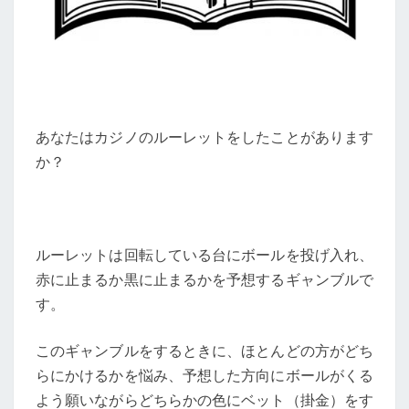
あなたはカジノのルーレットをしたことがあります
か？
ルーレットは回転している台にボールを投げ入れ、
赤に止まるか黒に止まるかを予想するギャンブルで
す。
このギャンブルをするときに、ほとんどの方がどち
らにかけるかを悩み、予想した方向にボールがくる
よう願いながらどちらかの色にベット（掛金）をす