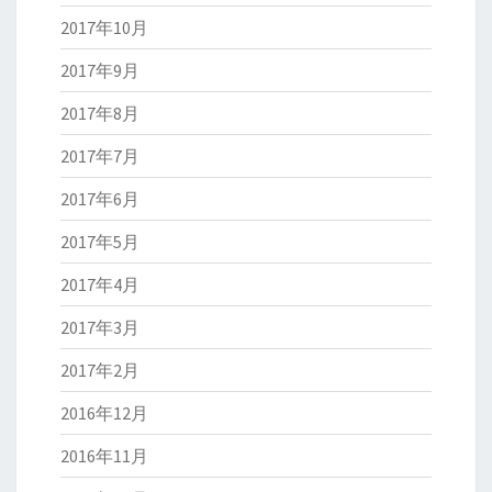
2017年10月
2017年9月
2017年8月
2017年7月
2017年6月
2017年5月
2017年4月
2017年3月
2017年2月
2016年12月
2016年11月