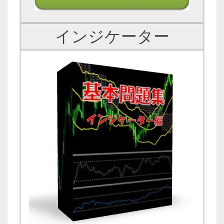
インジケーター