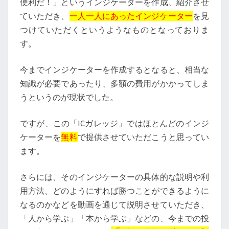
便利だ！」というインジケーターを作成、紹介させ
ていただき、
一人一人にあったインジケーター
を見
つけていただくというようなものとなっておりま
す。
今までインジケーターを作成するとなると、相当な
知識が必要であったり、多額の費用がかかってしま
うというのが現状でした。
ですが、この「ICガレッジ」ではほとんどのインジ
ケーターを
無料
で提供させていただこうと思ってい
ます。
さらには、そのインジケーターの具体的な説明や利
用方法、どのようにすれば勝つことができるように
なるのかなどを動画を通じて説明させていただき、
「人から学ぶ」「本から学ぶ」などの、今までの投