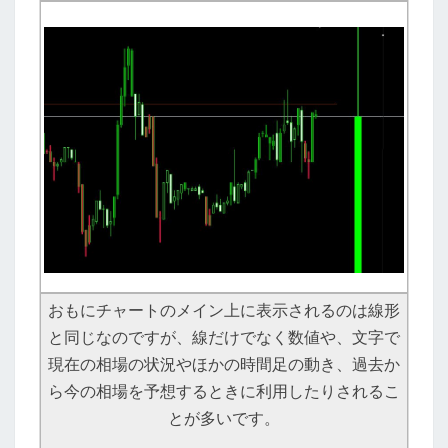
おもにチャートのメイン上に表示されるのは線形
と同じなのですが、線だけでなく数値や、文字で
現在の相場の状況やほかの時間足の動き、過去か
ら今の相場を予想するときに利用したりされるこ
とが多いです。