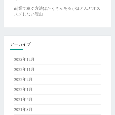
副業で稼ぐ方法はたくさんあるがほとんどオス
スメしない理由
アーカイブ
2023年12月
2022年11月
2022年2月
2022年1月
2021年4月
2021年3月