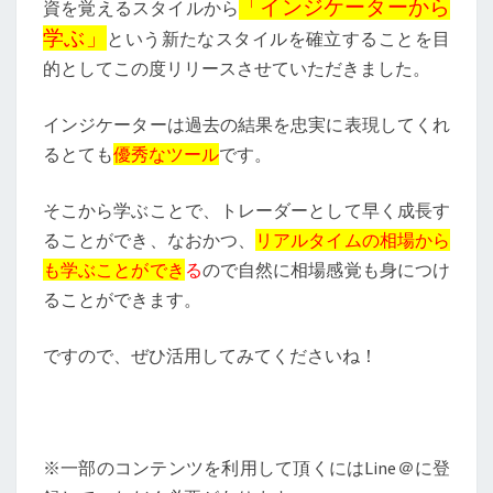
「インジケーターから
資を覚えるスタイルから
学ぶ」
という新たなスタイルを確立することを目
的としてこの度リリースさせていただきました。
インジケーターは過去の結果を忠実に表現してくれ
るとても
優秀なツール
です。
そこから学ぶことで、トレーダーとして早く成長す
ることができ、なおかつ、
リアルタイムの相場から
も学ぶことができ
る
ので自然に相場感覚も身につけ
ることができます。
ですので、ぜひ活用してみてくださいね！
※一部のコンテンツを利用して頂くにはLine＠に登