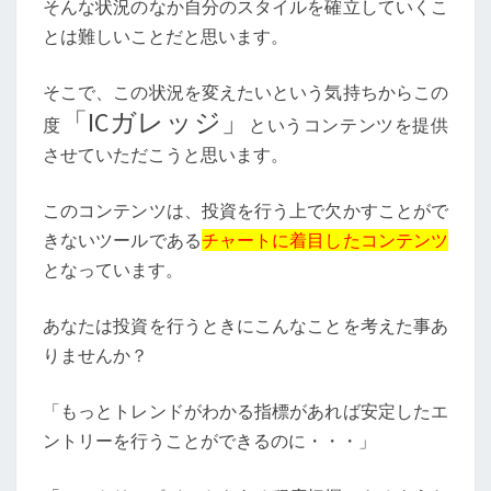
そんな状況のなか自分のスタイルを確立していくこ
とは難しいことだと思います。
そこで、この状況を変えたいという気持ちからこの
「ICガレッジ」
度
というコンテンツを提供
させていただこうと思います。
このコンテンツは、投資を行う上で欠かすことがで
きないツールである
チャートに着目したコンテンツ
となっています。
あなたは投資を行うときにこんなことを考えた事あ
りませんか？
「もっとトレンドがわかる指標があれば安定したエ
ントリーを行うことができるのに・・・」