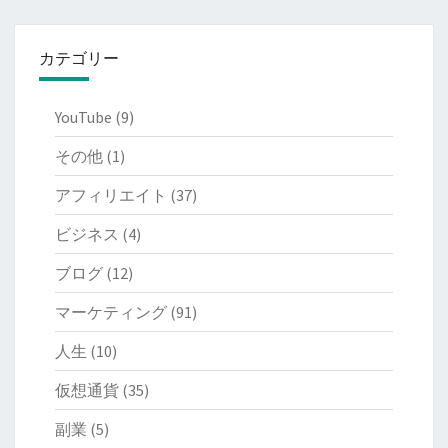
カテゴリー
YouTube
(9)
その他
(1)
アフィリエイト
(37)
ビジネス
(4)
ブログ
(12)
マーケティング
(91)
人生
(10)
仮想通貨
(35)
副業
(5)