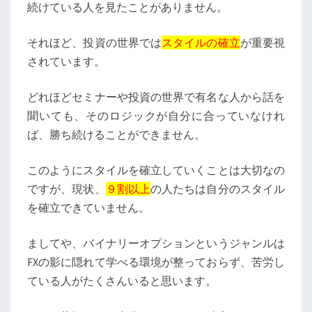
続けている人を見たことがありません。
それほど、投資の世界では
スタイルの確立
が重要視
されています。
どれほどセミナーや投資の世界で有名な人から話を
聞いても、そのロジックが自分に合っていなけれ
ば、勝ち続けることができません。
このようにスタイルを確立していくことは大切なの
ですが、現状、
９割以上
の人たちは自分のスタイル
を確立できていません。
ましてや、バイナリーオプションというジャンルは
FXの影に隠れて学べる環境が整っておらず、苦労し
ている人がたくさんいると思います。