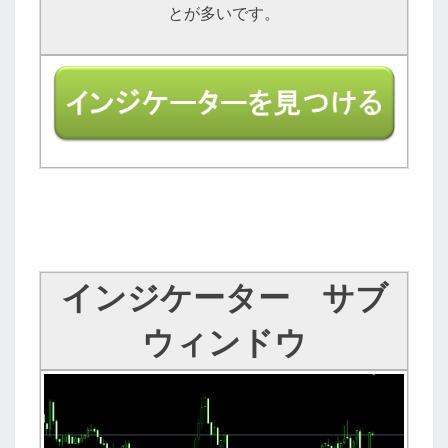
とが多いです。
インジケーター サブ
ウィンドウ