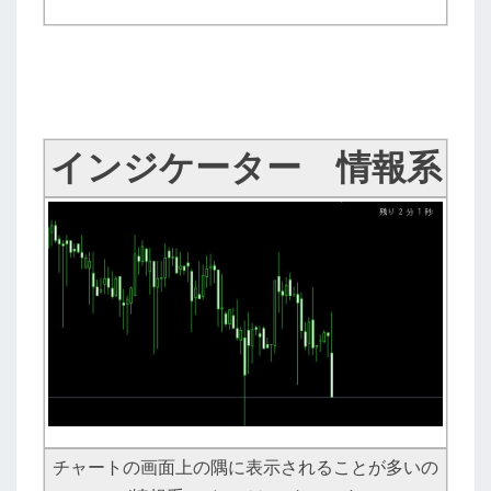
インジケーター 情報系
チャートの画面上の隅に表示されることが多いの