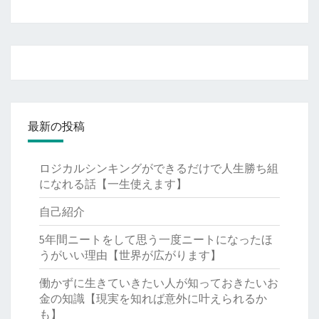
最新の投稿
ロジカルシンキングができるだけで人生勝ち組
になれる話【一生使えます】
自己紹介
5年間ニートをして思う一度ニートになったほ
うがいい理由【世界が広がります】
働かずに生きていきたい人が知っておきたいお
金の知識【現実を知れば意外に叶えられるか
も】