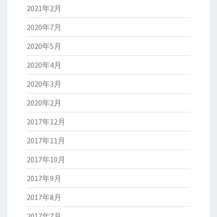
2021年2月
2020年7月
2020年5月
2020年4月
2020年3月
2020年2月
2017年12月
2017年11月
2017年10月
2017年9月
2017年8月
2017年7月