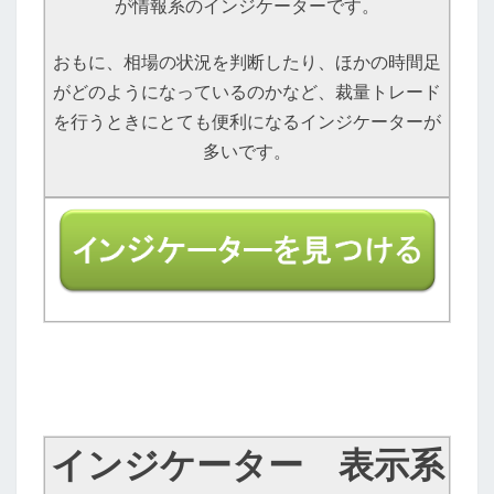
が情報系のインジケーターです。
おもに、相場の状況を判断したり、ほかの時間足
がどのようになっているのかなど、裁量トレード
を行うときにとても便利になるインジケーターが
多いです。
インジケーター 表示系