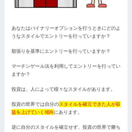
あなたはバイナリーオプションを行うときにどのよ
うなスタイルでエントリーを行っていますか？
順張りを基準にエントリーを行っていますか？
マーチンゲール法を利用してエントリーを行ってい
ますか？
投資は、人によって様々なスタイルがあります。
投資の世界では自分の
スタイルを確立できた人が収
益を上げていく傾向
にあります。
逆に自分のスタイルを確立せず、投資の世界で勝ち