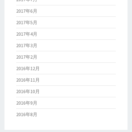
2017年6月
2017年5月
2017年4月
2017年3月
2017年2月
2016年12月
2016年11月
2016年10月
2016年9月
2016年8月