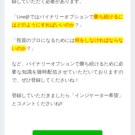
録していただく必要があります。
「Line@ではバイナリーオプションで
勝ち続けるに
はどのようにすればいいのか
？」
「投資のプロになるためには
何をしなければならな
いのか
？」
など、バイナリーオプションで勝ち続けるために必
要な知識を随時配信させていただいておりますの
で、ぜひ登録してくださいね！
登録していただきましたら「インジケーター希望」
とコメントくださいね!!