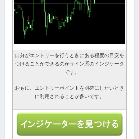
自分がエントリーを行うときにある程度の目安を
つけることができるのがサイン系のインジケータ
ーです。
おもに、エントリーポイントを明確にしたいとき
に利用されることが多いです。