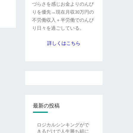
づらさを感じお金よりのんび
りを優先→現在月収30万円の
不労働収入＋半労働でのんび
り日々を過ごしている。
詳しくはこちら
最新の投稿
ロジカルシンキングがで
きるだけで人生勝ち組に