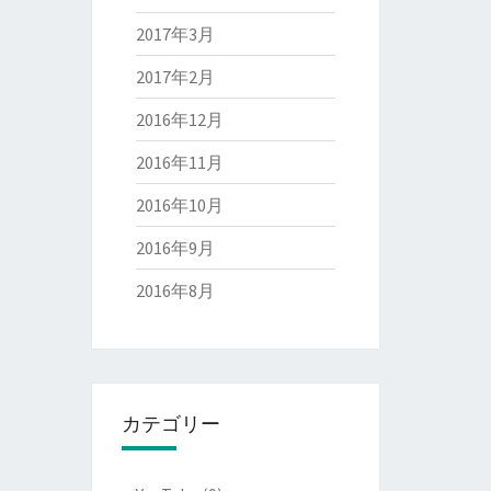
2017年3月
2017年2月
2016年12月
2016年11月
2016年10月
2016年9月
2016年8月
カテゴリー