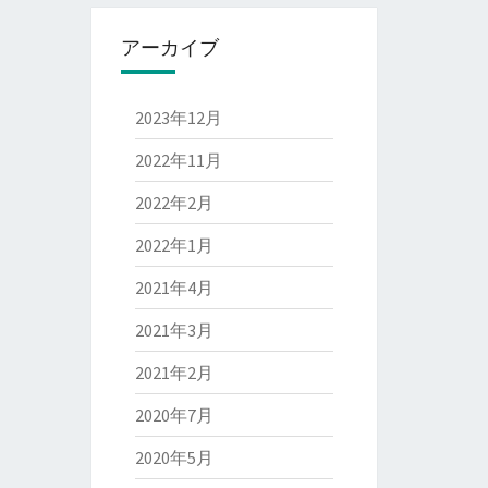
アーカイブ
2023年12月
2022年11月
2022年2月
2022年1月
2021年4月
2021年3月
2021年2月
2020年7月
2020年5月