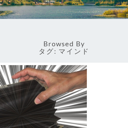
Browsed By
タグ:
マインド