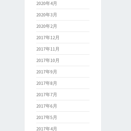
2020年4月
2020年3月
2020年2月
2017年12月
2017年11月
2017年10月
2017年9月
2017年8月
2017年7月
2017年6月
2017年5月
2017年4月