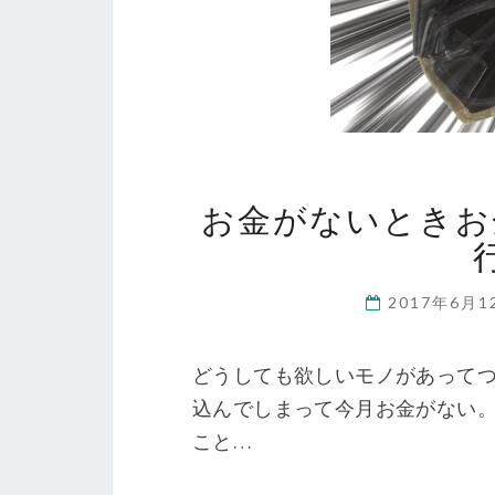
お金がないときお
2017年6月
どうしても欲しいモノがあってつ
込んでしまって今月お金がない。
こと…