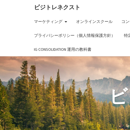
ビジトレネクスト
マーケティング
オンラインスクール
コン
プライバシーポリシー（個人情報保護方針）
特
IG CONSOLIDATION 運用の教科書