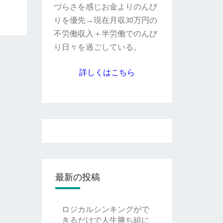
づらさを感じお金よりのんび
りを優先→現在月収30万円の
不労働収入＋半労働でのんび
り日々を過ごしている。
詳しくはこちら
最新の投稿
ロジカルシンキングがで
きるだけで人生勝ち組に