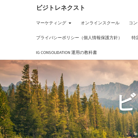
ビジトレネクスト
マーケティング
オンラインスクール
コン
プライバシーポリシー（個人情報保護方針）
特
IG CONSOLIDATION 運用の教科書