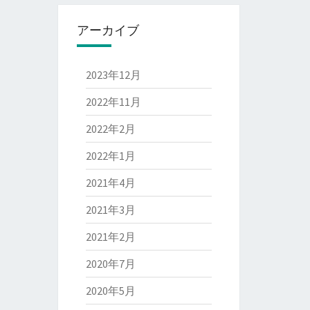
アーカイブ
2023年12月
2022年11月
2022年2月
2022年1月
2021年4月
2021年3月
2021年2月
2020年7月
2020年5月