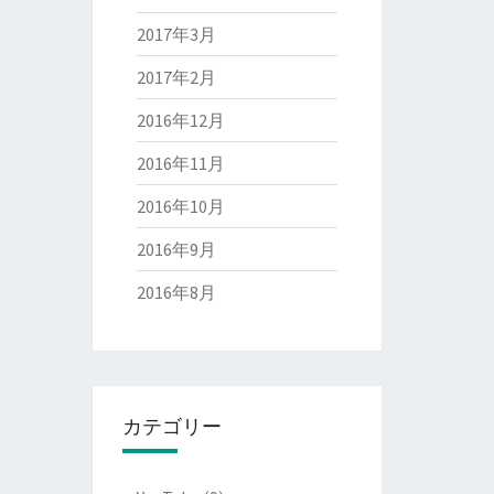
2017年3月
2017年2月
2016年12月
2016年11月
2016年10月
2016年9月
2016年8月
カテゴリー