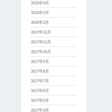
2020年4月
2020年3月
2020年2月
2017年12月
2017年11月
2017年10月
2017年9月
2017年8月
2017年7月
2017年6月
2017年5月
2017年4月