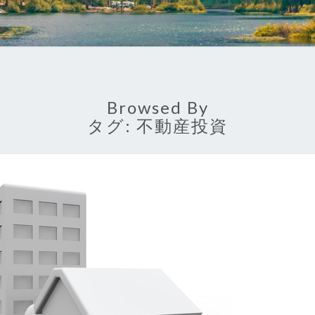
Browsed By
タグ:
不動産投資