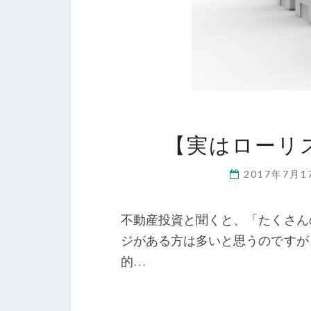
【実はローリ
2017年7月
不動産投資と聞くと、「たくさん
ジがある方は多いと思うのですが
的…