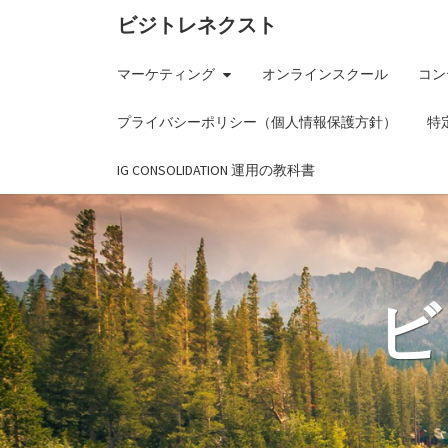
ビジトレネクスト
マーケティング
オンラインスクール
コン
プライバシーポリシー（個人情報保護方針）
特
IG CONSOLIDATION 運用の教科書