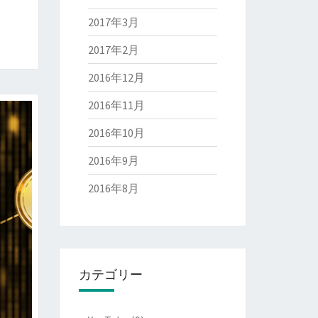
2017年3月
2017年2月
2016年12月
2016年11月
2016年10月
2016年9月
2016年8月
カテゴリー