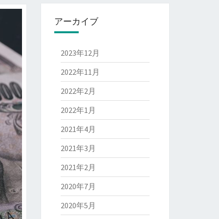
アーカイブ
2023年12月
2022年11月
2022年2月
2022年1月
2021年4月
2021年3月
2021年2月
2020年7月
2020年5月