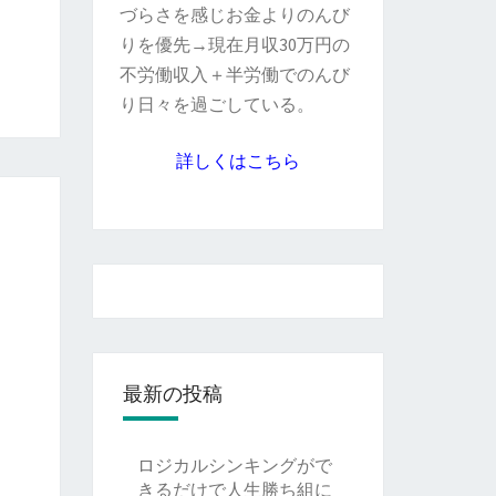
づらさを感じお金よりのんび
りを優先→現在月収30万円の
不労働収入＋半労働でのんび
り日々を過ごしている。
詳しくはこちら
最新の投稿
ロジカルシンキングがで
きるだけで人生勝ち組に