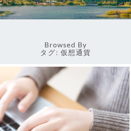
Browsed By
タグ:
仮想通貨