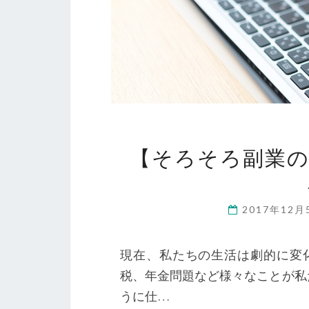
【そろそろ副業の
2017年12
現在、私たちの生活は劇的に変
税、年金問題など様々なことが私
うに仕…