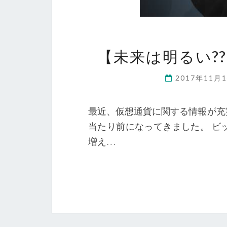
【未来は明るい?
2017年11月
最近、仮想通貨に関する情報が充
当たり前になってきました。 ビ
増え…