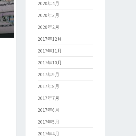
2020年4月
2020年3月
2020年2月
2017年12月
2017年11月
2017年10月
2017年9月
2017年8月
2017年7月
2017年6月
2017年5月
2017年4月