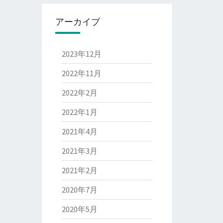
アーカイブ
2023年12月
2022年11月
2022年2月
2022年1月
2021年4月
2021年3月
2021年2月
2020年7月
2020年5月