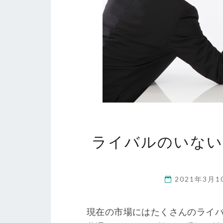
ライバルのいない
2021年3月
現在の市場にはたくさんのライバ