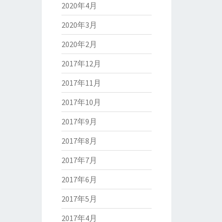
2020年4月
2020年3月
2020年2月
2017年12月
2017年11月
2017年10月
2017年9月
2017年8月
2017年7月
2017年6月
2017年5月
2017年4月