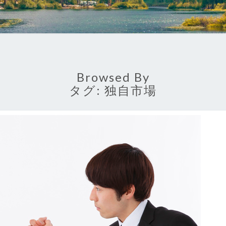
Browsed By
タグ:
独自市場