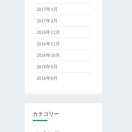
2017年3月
2017年2月
2016年12月
2016年11月
2016年10月
2016年9月
2016年8月
カテゴリー