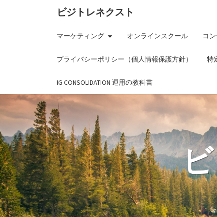
ビジトレネクスト
マーケティング
オンラインスクール
コン
プライバシーポリシー（個人情報保護方針）
特
IG CONSOLIDATION 運用の教科書