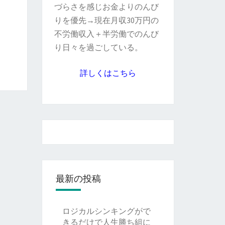
づらさを感じお金よりのんび
りを優先→現在月収30万円の
不労働収入＋半労働でのんび
り日々を過ごしている。
詳しくはこちら
最新の投稿
ロジカルシンキングがで
きるだけで人生勝ち組に