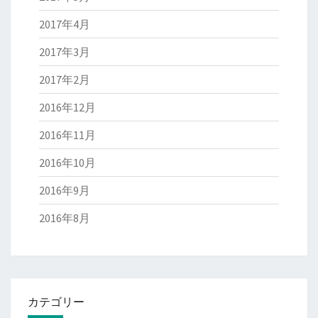
2017年4月
2017年3月
2017年2月
2016年12月
2016年11月
2016年10月
2016年9月
2016年8月
カテゴリー