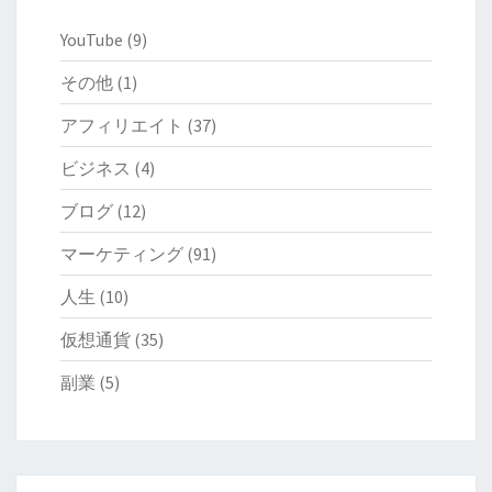
YouTube
(9)
その他
(1)
アフィリエイト
(37)
ビジネス
(4)
ブログ
(12)
マーケティング
(91)
人生
(10)
仮想通貨
(35)
副業
(5)