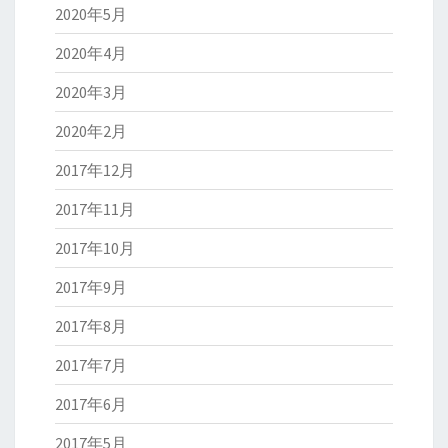
2020年5月
2020年4月
2020年3月
2020年2月
2017年12月
2017年11月
2017年10月
2017年9月
2017年8月
2017年7月
2017年6月
2017年5月