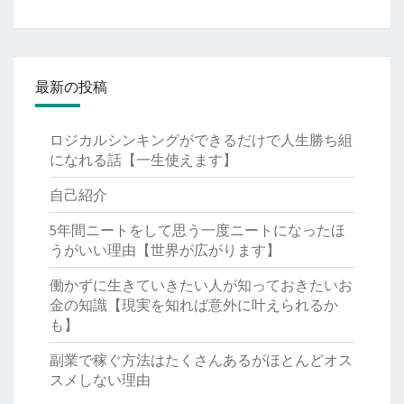
最新の投稿
ロジカルシンキングができるだけで人生勝ち組
になれる話【一生使えます】
自己紹介
5年間ニートをして思う一度ニートになったほ
うがいい理由【世界が広がります】
働かずに生きていきたい人が知っておきたいお
金の知識【現実を知れば意外に叶えられるか
も】
副業で稼ぐ方法はたくさんあるがほとんどオス
スメしない理由