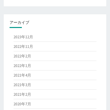
アーカイブ
2023年12月
2022年11月
2022年2月
2022年1月
2021年4月
2021年3月
2021年2月
2020年7月