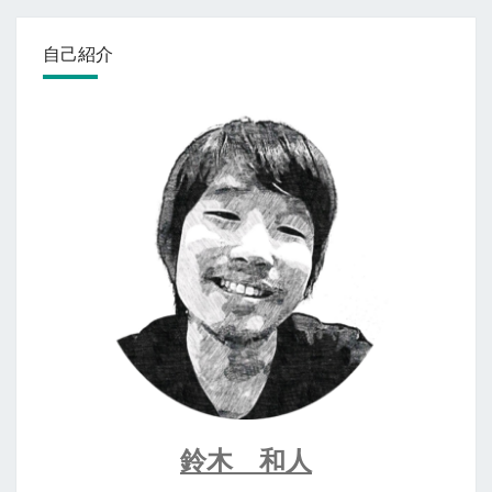
自己紹介
鈴木 和人