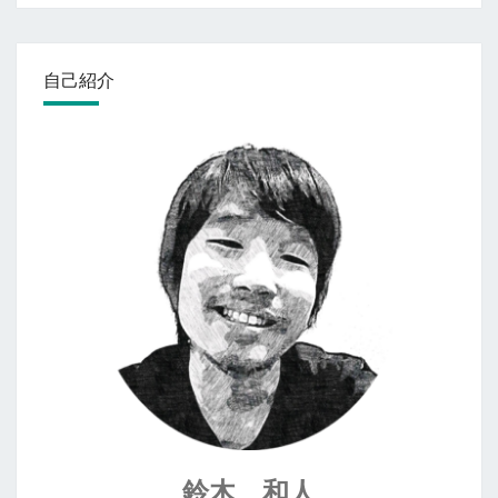
自己紹介
鈴木 和人