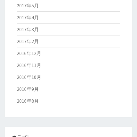
2017年5月
2017年4月
2017年3月
2017年2月
2016年12月
2016年11月
2016年10月
2016年9月
2016年8月
カテゴリー