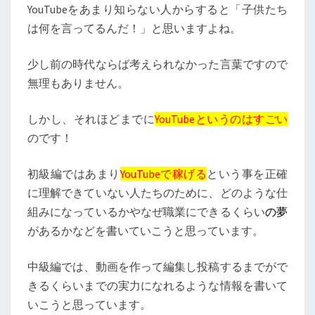
YouTubeをあまり知らない人からすると「子供たち
は何を言ってるんだ！」と思いますよね。
少し前の時代ならば考えられなかった言葉ですので
無理もありません。
しかし、それほどまでに
YouTubeというのはすごい
のです！
初級編ではあまり
YouTubeで稼げる
という事を正確
に理解できていない人たちのために、どのような仕
組みになっているかやなぜ職業にできるくらい
の夢
があるかなどを書いていこうと思っています。
中級編では、動画を作って編集し投稿するまでがで
きるくらいまでの実力になれるような情報を書いて
いこうと思っています。