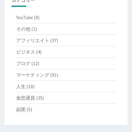
YouTube
(9)
その他
(1)
アフィリエイト
(37)
ビジネス
(4)
ブログ
(12)
マーケティング
(91)
人生
(10)
仮想通貨
(35)
副業
(5)