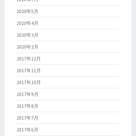
2020年5月
2020年4月
2020年3月
2020年2月
2017年12月
2017年11月
2017年10月
2017年9月
2017年8月
2017年7月
2017年6月