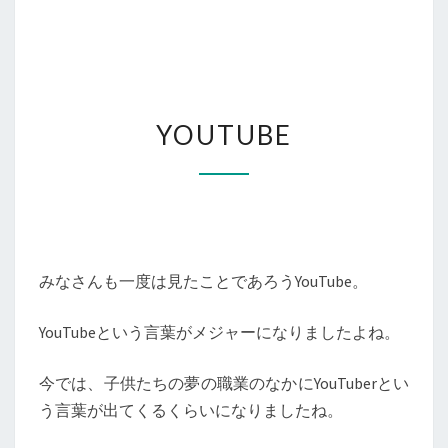
YOUTUBE
YOUTUBE
みなさんも一度は見たことであろうYouTube。
YouTubeという言葉がメジャーになりましたよね。
今では、子供たちの夢の職業のなかにYouTuberとい
う言葉が出てくるくらいになりましたね。