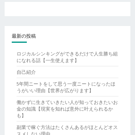
最新の投稿
ロジカルシンキングができるだけで人生勝ち組
になれる話【一生使えます】
自己紹介
5年間ニートをして思う一度ニートになったほ
うがいい理由【世界が広がります】
働かずに生きていきたい人が知っておきたいお
金の知識【現実を知れば意外に叶えられるか
も】
副業で稼ぐ方法はたくさんあるがほとんどオス
スメしない理由