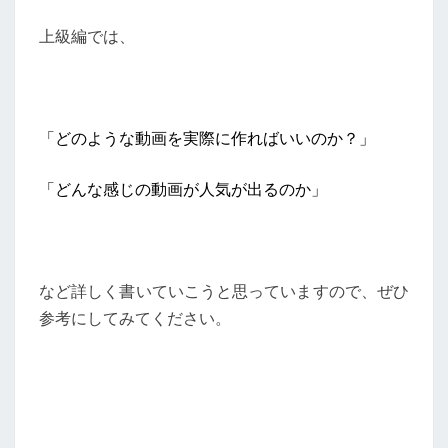
上級編では、
「どのような動画を実際に作ればいいのか？」
「どんな感じの動画が人気が出るのか」
など詳しく書いていこうと思っていますので、ぜひ
参考にしてみてください。