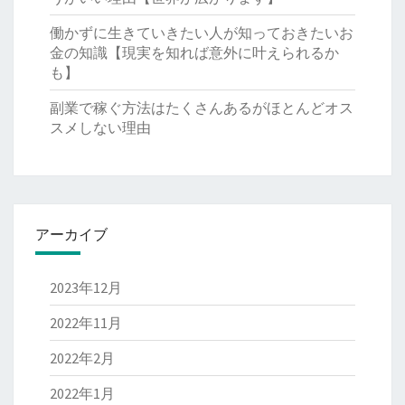
働かずに生きていきたい人が知っておきたいお
金の知識【現実を知れば意外に叶えられるか
も】
副業で稼ぐ方法はたくさんあるがほとんどオス
スメしない理由
アーカイブ
2023年12月
2022年11月
2022年2月
2022年1月