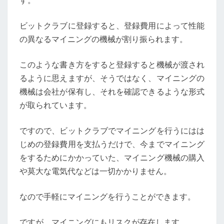
す。
ビットクラブに登録すると、登録費用によって性能
の異なるマイニングの機械が割り振られます。
このような書き方をすると登録すると機械が渡され
るように思えますが、そうではなく、マイニングの
機械は会社が保有し、それを確認できるような形式
が取られています。
ですので、ビットクラブでマイニングを行うにはは
じめの登録費用を支払うだけで、今までマイニング
をするためにかかっていた、マイニング機械の購入
や莫大な電気代などは一切かかりません。
なので手軽にマイニングを行うことができます。
ですが、マイニングにもリスクが存在します。