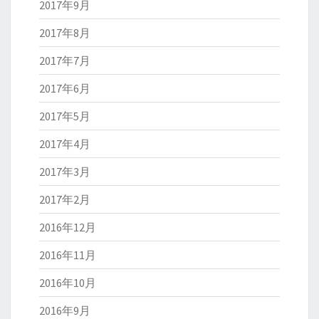
2017年9月
2017年8月
2017年7月
2017年6月
2017年5月
2017年4月
2017年3月
2017年2月
2016年12月
2016年11月
2016年10月
2016年9月