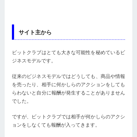
サイト主から
ビットクラブはとても大きな可能性を秘めているビ
ジネスモデルです。
従来のビジネスモデルではどうしても、商品や情報
を売ったり、相手に何かしらのアクションをしても
らわないと自分に報酬が発生することがありません
でした。
ですが、ビットクラブでは相手が何かしらのアクシ
ョンをしなくても報酬が入ってきます。