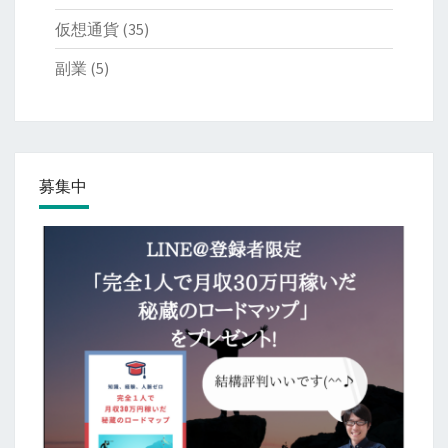
仮想通貨
(35)
副業
(5)
募集中