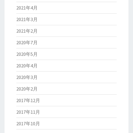
2021年4月
2021年3月
2021年2月
2020年7月
2020年5月
2020年4月
2020年3月
2020年2月
2017年12月
2017年11月
2017年10月