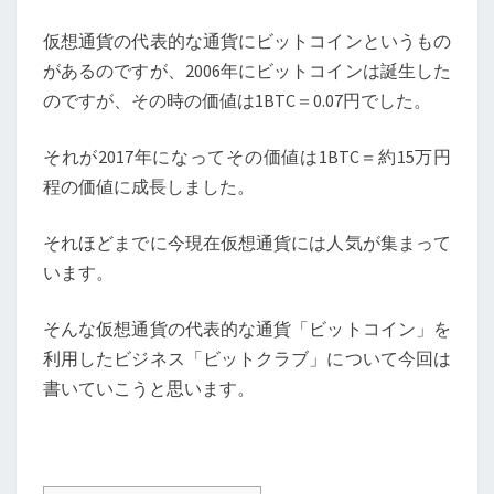
仮想通貨の代表的な通貨にビットコインというもの
があるのですが、2006年にビットコインは誕生した
のですが、その時の価値は1BTC＝0.07円でした。
それが2017年になってその価値は1BTC＝約15万円
程の価値に成長しました。
それほどまでに今現在仮想通貨には人気が集まって
います。
そんな仮想通貨の代表的な通貨「ビットコイン」を
利用したビジネス「ビットクラブ」について今回は
書いていこうと思います。