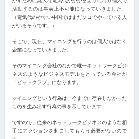
かすために莫大な電気代がかかるようになり個人で
活動するのは事実上不可能になっていきました、
（電気代のやすい中国ではまだソロでやっている人
がいるそうです。）
そこで、現在、マイニングを行うのは個人ではなく
企業になっていきました。
そのマイニング会社のなかで唯一ネットワークビジ
ネスのようなビジネスモデルをとっている会社が
「ビットクラブ」になります。
マイニングという行為は、今までに存在しなかった
ものを生み出す行為の事を示しています。
ですので、従来のネットワークビジネスのような相
手にアクションを起こしてもらう必要がないので