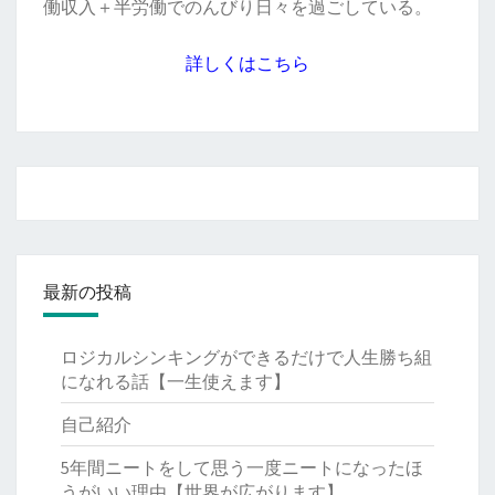
働収入＋半労働でのんびり日々を過ごしている。
詳しくはこちら
最新の投稿
ロジカルシンキングができるだけで人生勝ち組
になれる話【一生使えます】
自己紹介
5年間ニートをして思う一度ニートになったほ
うがいい理由【世界が広がります】