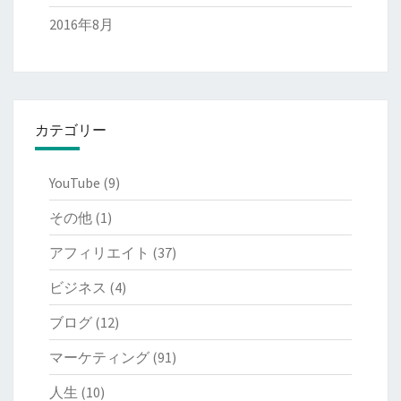
2016年8月
カテゴリー
YouTube
(9)
その他
(1)
アフィリエイト
(37)
ビジネス
(4)
ブログ
(12)
マーケティング
(91)
人生
(10)