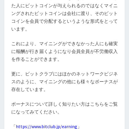
た人にビットコインが与えられるのではなくマイニ
ングされたビットコインは会社に渡り、そのビット
コインを会員で分配するというような形式をとって
います。
これにより、マイニングができなかった人にも確実
に報酬が行き届くようになり会員全員が不労働収入
を作ることができます。
更に、ビットクラブにはほかのネットワークビジネ
スのように、マイニングの他にも様々なボーナスが
存在しています。
ボーナスについて詳しく知りたい方はこちらをご覧
になってみてください。
「
https://www.bitclub.jp/earning
」