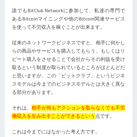
誰でもBitClub Networkに参加して、私達の専門で
あるBitcoinマイニングや他のBitcoin関連サービス
を使って不労収入を稼ぐことが出来ます。
従来のネットワークビジネスですと、相手に何かし
らの商品やサービスを購入してもらう、もしくはリ
ピート購入をさせることで会社からその利益を受け
取るという制度が取られているところがほとんどだ
と思いますが、この「ビットクラブ」というビジネ
スモデルは今までのビジネスモデルとは大きく異な
る部分があります。
それは、
相手が何もアクションを取らなくても不労
働収入を生み出すことができるという
点です。
これは今までにはなかった考え方です。