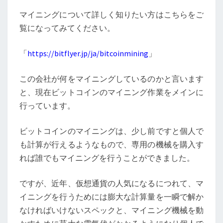
マイニングについて詳しく知りたい方はこちらをご
覧になってみてください。
「
https://bitflyer.jp/ja/bitcoinmining
」
この会社が何をマイニングしているのかと言います
と、現在ビットコインのマイニング作業をメインに
行っています。
ビットコインのマイニングは、少し前ですと個人で
も計算が行えるようなもので、専用の機械を購入す
れば誰でもマイニングを行うことができました。
ですが、近年、仮想通貨の人気になるにつれて、マ
イニングを行うためには膨大な計算量を一瞬で解か
なければいけないスペックと、マイニング機械を動