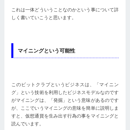
これは一体どういうことなのかという事について詳
しく書いていこうと思います。
マイニングという可能性
このビットクラブというビジネスは、「マイニン
グ」という技術を利用したビジネスモデルなのです
がマイニングは、「発掘」という意味があるのです
が、ここでいうマイニングの意味を簡単に説明しま
すと、仮想通貨を生み出す行為の事をマイニングと
読んでいます。