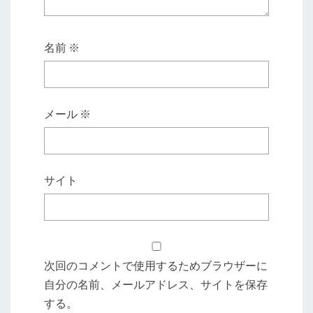
名前
※
メール
※
サイト
次回のコメントで使用するためブラウザーに
自分の名前、メールアドレス、サイトを保存
する。