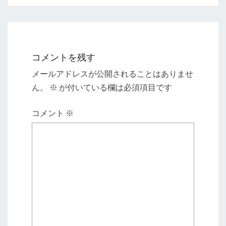
ン
コメントを残す
メールアドレスが公開されることはありませ
ん。
※
が付いている欄は必須項目です
コメント
※