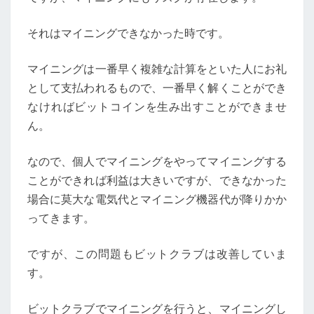
それはマイニングできなかった時です。
マイニングは一番早く複雑な計算をといた人にお礼
として支払われるもので、一番早く解くことができ
なければビットコインを生み出すことができませ
ん。
なので、個人でマイニングをやってマイニングする
ことができれば利益は大きいですが、できなかった
場合に莫大な電気代とマイニング機器代が降りかか
ってきます。
ですが、この問題もビットクラブは改善していま
す。
ビットクラブでマイニングを行うと、マイニングし