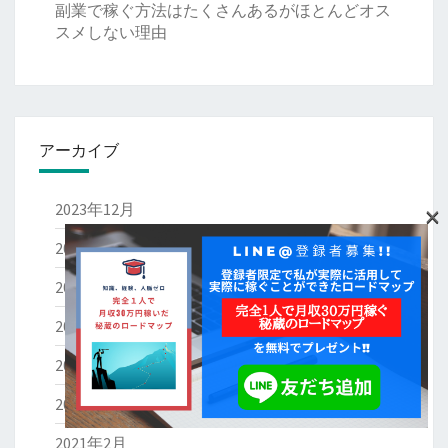
副業で稼ぐ方法はたくさんあるがほとんどオス
スメしない理由
アーカイブ
×
2023年12月
2022年11月
2022年2月
2022年1月
2021年4月
2021年3月
2021年2月