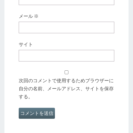
メール
※
サイト
次回のコメントで使用するためブラウザーに
自分の名前、メールアドレス、サイトを保存
する。