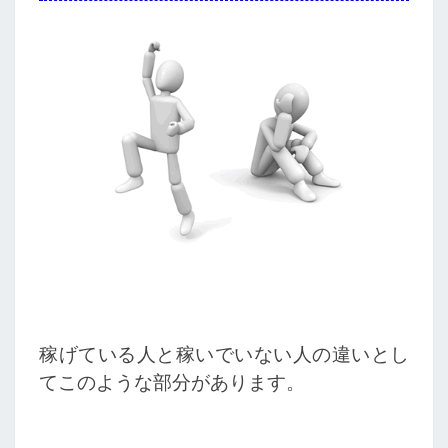
稼げている人と稼いでいない人の違いとし
てこのような部分があります。