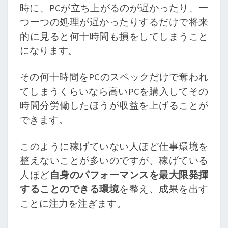
時に、PCが立ち上がるのが遅かったり、一
つ一つの処理が遅かったりするだけで将来
的に見ると何十時間も損をしてしまうこと
になります。
その何十時間をPCのスペックだけで奪われ
てしまうくらいなら高いPCを購入してその
時間分労働したほうが収益を上げることが
できます。
このように稼げていない人ほど仕事環境を
整えないことが多いのですが、稼げている
人ほど
自身のパフォーマンスを最大限発揮
することのできる環境
を整え、成果を出す
ことに注力を注ぎます。