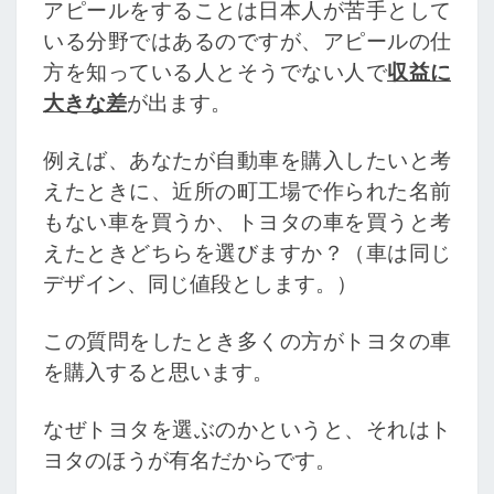
アピールをすることは日本人が苦手として
いる分野ではあるのですが、アピールの仕
方を知っている人とそうでない人で
収益に
大きな差
が出ます。
例えば、あなたが自動車を購入したいと考
えたときに、近所の町工場で作られた名前
もない車を買うか、トヨタの車を買うと考
えたときどちらを選びますか？（車は同じ
デザイン、同じ値段とします。）
この質問をしたとき多くの方がトヨタの車
を購入すると思います。
なぜトヨタを選ぶのかというと、それはト
ヨタのほうが有名だからです。