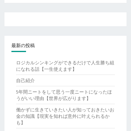
最新の投稿
ロジカルシンキングができるだけで人生勝ち組
になれる話【一生使えます】
自己紹介
5年間ニートをして思う一度ニートになったほ
うがいい理由【世界が広がります】
働かずに生きていきたい人が知っておきたいお
金の知識【現実を知れば意外に叶えられるか
も】