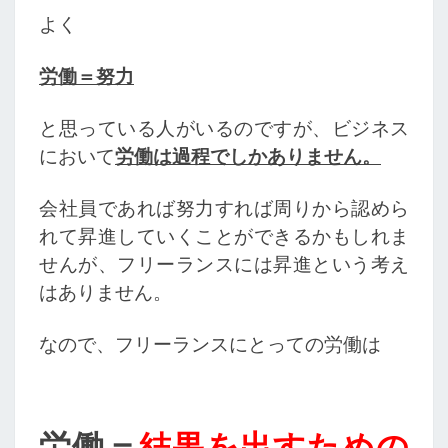
よく
労働＝努力
と思っている人がいるのですが、ビジネス
において
労働は過程でしかありません。
会社員であれば努力すれば周りから認めら
れて昇進していくことができるかもしれま
せんが、フリーランスには昇進という考え
はありません。
なので、フリーランスにとっての労働は
労働＝
結果を出すための