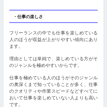
・仕事の楽しさ
フリーランスの中でも仕事を楽しめている
人のほうが収益が上がりやすい傾向にあり
ます。
理由としては単純で、楽しめている方がそ
のジャンルを極めやすいからです。
仕事を極めている人のほうがそのジャンル
の奥深くまで知っていることが多く、仕事
のクオリティや作業スピードなどすべてに
おいて仕事を楽しめていない人よりも高い
です。