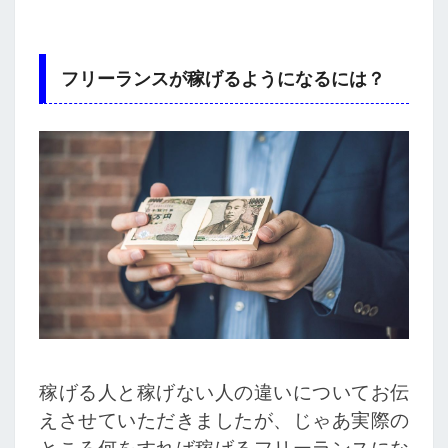
フリーランスが稼げるようになるには？
稼げる人と稼げない人の違いについてお伝
えさせていただきましたが、じゃあ実際の