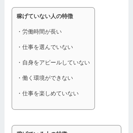
稼げていない人の特徴
・労働時間が長い
・仕事を選んでいない
・自身をアピールしていない
・働く環境ができない
・仕事を楽しめていない