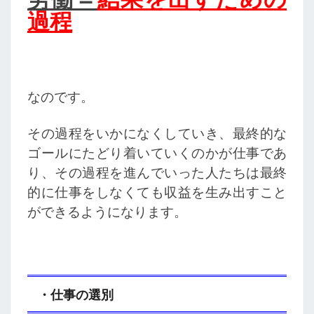
過程
なのです。
その過程をいかになくしていき、最終的な
ゴールにたどり着いていくのかが仕事であ
り、その過程を進んでいった人たちは最終
的に仕事をしなくても収益を生み出すこと
ができるようになります。
・仕事の選別