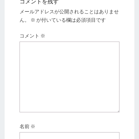
コメントを残す
メールアドレスが公開されることはありませ
ん。
※
が付いている欄は必須項目です
コメント
※
名前
※