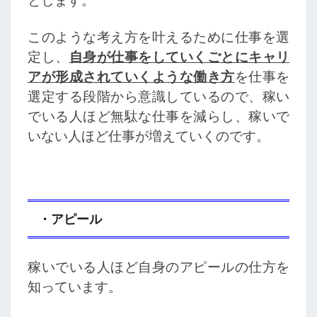
とします。
このような考え方を叶えるために仕事を選
定し、
自身が仕事をしていくごとにキャリ
アが形成されていくような働き方
を仕事を
選定する段階から意識しているので、稼い
でいる人ほど無駄な仕事を減らし、稼いで
いない人ほど仕事が増えていくのです。
・アピール
稼いでいる人ほど自身のアピールの仕方を
知っています。