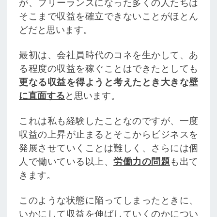
が、フリーランスになった多くの人たちは
そこまで収益を確立できないことがほとん
どだと思います。
最初は、会社員時代のコネを生かして、あ
る程度の収益を稼ぐことはできたとしても
更なる収益を得ようと考えたとき大きな壁
に直面する
と思います。
これは私も経験したことなのですが、一度
収益の上昇が止まるとそこからビジネスを
発展させていくことは難しく、さらには個
人で働いている以上、
労働力の問題
も出て
きます。
このような状態に陥ってしまったときに、
いかにして収益を伸ばしていくのかについ