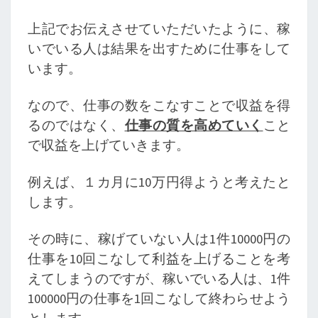
上記でお伝えさせていただいたように、稼
いでいる人は結果を出すために仕事をして
います。
なので、仕事の数をこなすことで収益を得
るのではなく、
仕事の質を高めていく
こと
で収益を上げていきます。
例えば、１カ月に10万円得ようと考えたと
します。
その時に、稼げていない人は1件10000円の
仕事を10回こなして利益を上げることを考
えてしまうのですが、稼いでいる人は、1件
100000円の仕事を1回こなして終わらせよう