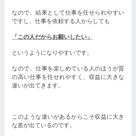
なので、結果として仕事を任せられやすい
ですし、仕事を依頼する人からしても
「この人だからお願いしたい」
というようになりやすいです。
なので、仕事を楽しめている人のほうが質
の高い仕事を任せれやすく、収益に大きな
違いが出てきます。
このような違いがあるからこそ収益に大き
な差が出ているのです。