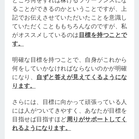
ところ何をすれば稼げるフリーランスにな
ることができるのかということですが、上
記でお伝えさせていただいたことを意識し
ていただくことももちろんなのですが、私
がオススメしているのは
目標を持つことで
す。
明確な目標を持つことで、自身がこれから
何をしていかなければならないのかが明確
になり、
自ずと答えが見えてくるようにな
ります。
さらには、目標に向かって頑張っている人
には人がついてきやすく、あなたが目標を
目指せば目指すほど
周りがサポートしてく
れるようになります。