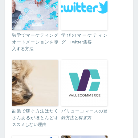
独学でマーケティング
学びのマーケティン
オートメーションを導
グ Twitter集客
入する方法
副業で稼ぐ方法はたく
バリューコマースの登
さんあるがほとんどオ
録方法と稼ぎ方
ススメしない理由