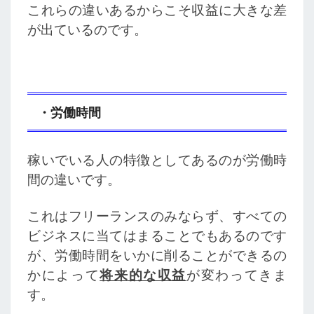
これらの違いあるからこそ収益に大きな差
が出ているのです。
・労働時間
稼いでいる人の特徴としてあるのが労働時
間の違いです。
これはフリーランスのみならず、すべての
ビジネスに当てはまることでもあるのです
が、労働時間をいかに削ることができるの
かによって
将来的な収益
が変わってきま
す。