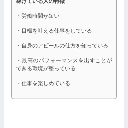
稼げている人の特徴
・労働時間が短い
・目標を叶える仕事をしている
・自身のアピールの仕方を知っている
・最高のパフォーマンスを出すことが
できる環境が整っている
・仕事を楽しめている