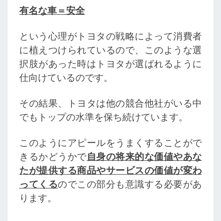
有名な車＝安全
という心理がトヨタの戦略によって消費者
に植えつけられているので、このような選
択肢があった時はトヨタが選ばれるように
仕向けているのです。
その結果、トヨタは他の競合他社がいる中
でもトップの水準を保ち続けています。
このようにアピールをうまくすることがで
きるかどうかで
自身の将来的な価値やあな
たが提供する商品やサービスの価値が変わ
ってくる
のでこの部分も意識する必要があ
ります。