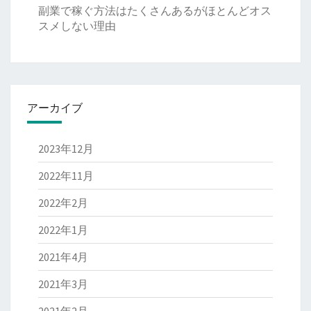
副業で稼ぐ方法はたくさんあるがほとんどオス
スメしない理由
アーカイブ
2023年12月
2022年11月
2022年2月
2022年1月
2021年4月
2021年3月
2021年2月