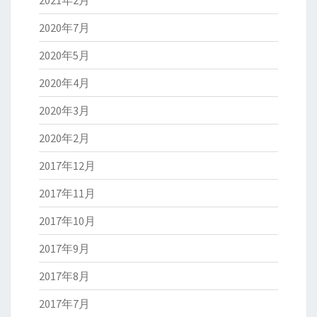
2020年7月
2020年5月
2020年4月
2020年3月
2020年2月
2017年12月
2017年11月
2017年10月
2017年9月
2017年8月
2017年7月