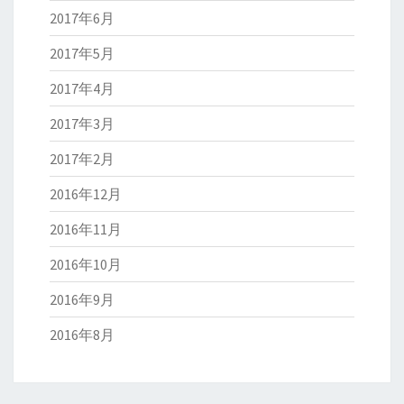
2017年6月
2017年5月
2017年4月
2017年3月
2017年2月
2016年12月
2016年11月
2016年10月
2016年9月
2016年8月