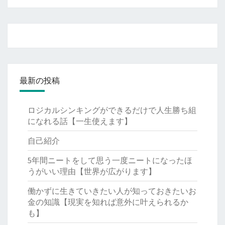
最新の投稿
ロジカルシンキングができるだけで人生勝ち組
になれる話【一生使えます】
自己紹介
5年間ニートをして思う一度ニートになったほ
うがいい理由【世界が広がります】
働かずに生きていきたい人が知っておきたいお
金の知識【現実を知れば意外に叶えられるか
も】