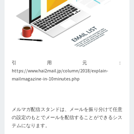
引用元：
https://www.hai2mail.jp/column/2018/explain-
mailmagazine-in-10minutes.php
メルマガ配信スタンドは、メールを振り分けて任意
の設定のもとでメールを配信することができるシス
テムになります。