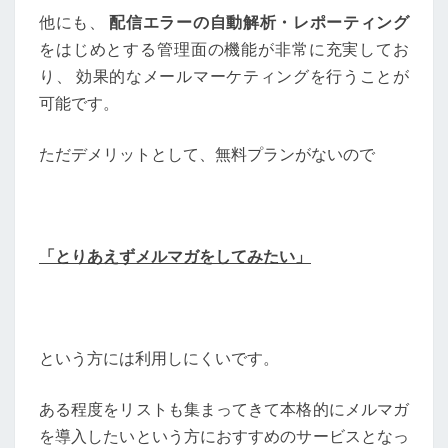
他にも、
配信エラーの自動解析・レポーティング
をはじめとする管理面の機能が非常に充実してお
り、 効果的なメールマーケティングを行うことが
可能です。
ただデメリットとして、無料プランがないので
「とりあえずメルマガをしてみたい」
という方には利用しにくいです。
ある程度をリストも集まってきて本格的にメルマガ
を導入したいという方におすすめのサービスとなっ