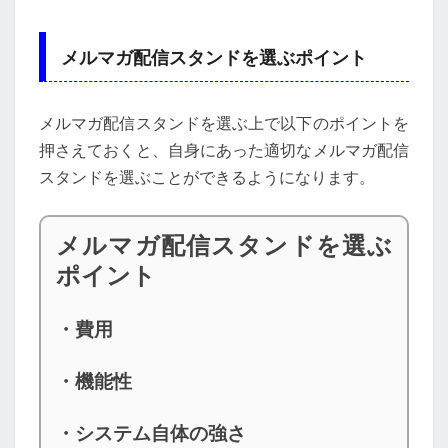
メルマガ配信スタンドを選ぶポイント
メルマガ配信スタンドを選ぶ上で以下のポイントを
押さえておくと、自身にあった適切なメルマガ配信
スタンドを選ぶことができるようになります。
メルマガ配信スタンドを選ぶ
ポイント
・費用
・機能性
・システム自体の強さ