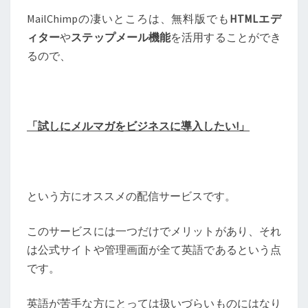
MailChimpの凄いところは、無料版でも
HTMLエデ
ィター
や
ステップメール機能
を活用することができ
るので、
「試しにメルマガをビジネスに導入したい!」
という方にオススメの配信サービスです。
このサービスには一つだけでメリットがあり、それ
は公式サイトや管理画面が全て英語であるという点
です。
英語が苦手な方にとっては扱いづらいものにはなり