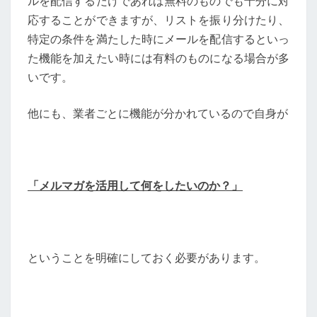
ルを配信するだけであれば無料のものでも十分に対
応することができますが、リストを振り分けたり、
特定の条件を満たした時にメールを配信するといっ
た機能を加えたい時には有料のものになる場合が多
いです。
他にも、業者ごとに機能が分かれているので自身が
「メルマガを活用して何をしたいのか？」
ということを明確にしておく必要があります。