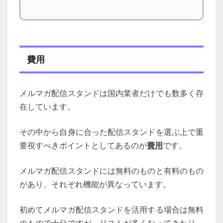
費用
メルマガ配信スタンドは国内業者だけでも数多く存
在しています。
その中から自身に合った配信スタンドを選ぶ上で重
要視すべきポイントとしてあるのが
費用
です。
メルマガ配信スタンドには無料のものと有料のもの
があり、それぞれ機能が異なっています。
初めてメルマガ配信スタンドを活用する場合は無料