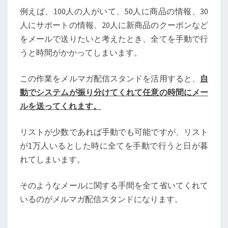
例えば、100人の人がいて、50人に商品の情報、30
人にサポートの情報、20人に新商品のクーポンなど
をメールで送りたいと考えたとき、全てを手動で行
うと時間がかかってしまいます。
この作業をメルマガ配信スタンドを活用すると、
自
動でシステムが振り分けてくれて任意の時間にメー
ルを送ってくれます。
リストが少数であれば手動でも可能ですが、リスト
が1万人いるとした時に全てを手動で行うと日が暮
れてしまいます。
そのようなメールに関する手間を全て省いてくれて
いるのがメルマガ配信スタンドになります。