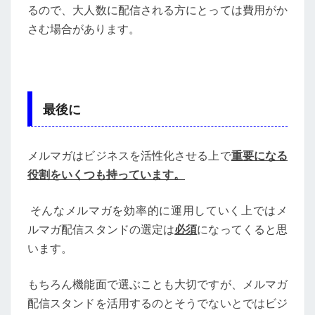
るので、大人数に配信される方にとっては費用がか
さむ場合があります。
最後に
メルマガはビジネスを活性化させる上で
重要になる
役割をいくつも持っています。
そんなメルマガを効率的に運用していく上ではメ
ルマガ配信スタンドの選定は
必須
になってくると思
います。
もちろん機能面で選ぶことも大切ですが、メルマガ
配信スタンドを活用するのとそうでないとではビジ