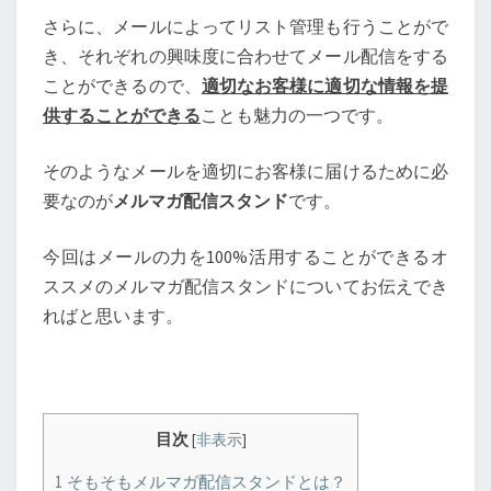
さらに、メールによってリスト管理も行うことがで
き、それぞれの興味度に合わせてメール配信をする
ことができるので、
適切なお客様に適切な情報を提
供することができる
ことも魅力の一つです。
そのようなメールを適切にお客様に届けるために必
要なのが
メルマガ配信スタンド
です。
今回はメールの力を100%活用することができるオ
ススメのメルマガ配信スタンドについてお伝えでき
ればと思います。
目次
[
非表示
]
1
そもそもメルマガ配信スタンドとは？