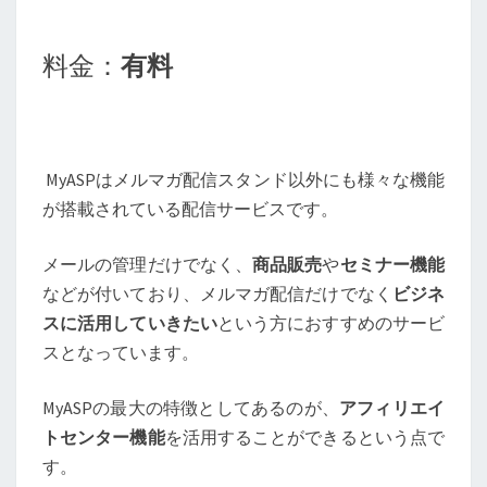
料金：
有料
MyASPはメルマガ配信スタンド以外にも様々な機能
が搭載されている配信サービスです。
メールの管理だけでなく、
商品販売
や
セミナー機能
などが付いており、メルマガ配信だけでなく
ビジネ
スに活用していきたい
という方におすすめのサービ
スとなっています。
MyASPの最大の特徴としてあるのが、
アフィリエイ
トセンター機能
を活用することができるという点で
す。