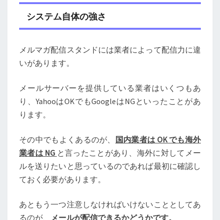
システム自体の強さ
メルマガ配信スタンドには業者によって配信力に違
いがあります。
メールサーバーを提供している業者はいくつもあ
り、YahooはOKでもGoogleはNGといったことがあ
ります。
その中でもよくあるのが、
国内業者は OK でも海外
業者は NG
と言ったことがあり、海外に対してメー
ルを送りたいと思っているのであれば最初に確認し
ておく必要があります。
あともう一つ注意しなければいけないこととしてあ
るのが、
メールが配信できるかどうかです。