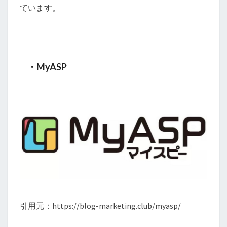
ています。
・MyASP
引用元：https://blog-marketing.club/myasp/