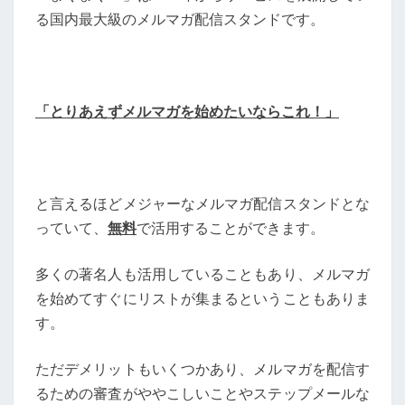
る国内最大級のメルマガ配信スタンドです。
「とりあえずメルマガを始めたいならこれ！」
と言えるほどメジャーなメルマガ配信スタンドとな
っていて、
無料
で活用することができます。
多くの著名人も活用していることもあり、メルマガ
を始めてすぐにリストが集まるということもありま
す。
ただデメリットもいくつかあり、メルマガを配信す
るための審査がややこしいことやステップメールな