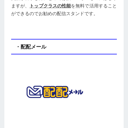
ますが、
トップクラスの性能
を無料で活用すること
ができるのでお勧めの配信スタンドです。
・配配メール