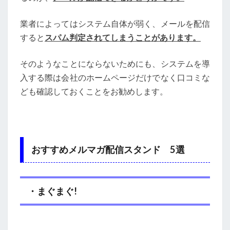
業者によってはシステム自体が弱く、メールを配信
すると
スパム判定されてしまうことがあります。
そのようなことにならないためにも、システムを導
入する際は会社のホームページだけでなく口コミな
ども確認しておくことをお勧めします。
おすすめメルマガ配信スタンド 5選
・まぐまぐ!