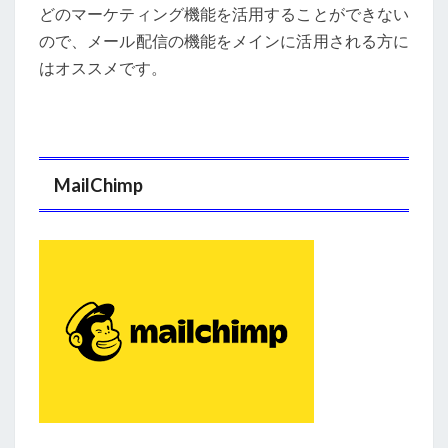
どのマーケティング機能を活用することができない
ので、メール配信の機能をメインに活用される方に
はオススメです。
MailChimp