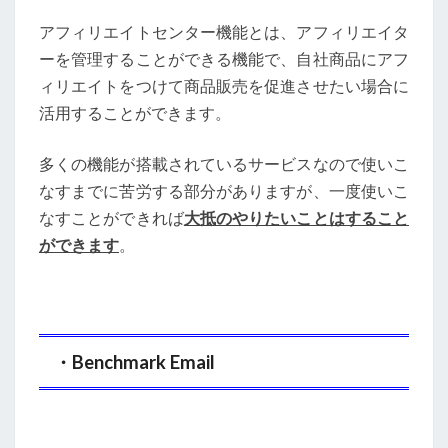
アフィリエイトセンター機能とは、アフィリエイタ
ーを管理することができる機能で、自社商品にアフ
ィリエイトをつけて商品販売を促進させたい場合に
活用することができます。
多くの機能が搭載されているサービスなので使いこ
なすまでに苦労する部分がありますが、一度使いこ
なすことができれば
大抵のやりたいことはすること
ができます
。
・Benchmark Email