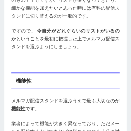
のもので十分ですが、リストが多くなってきたり、
細かな機能を加えたいと思った時には有料の配信ス
タンドに切り替えるのが一般的です。
ですので、
今自分がどれぐらいのリストがいるの
か
ということを最初に把握した上でメルマガ配信ス
タンドを選ぶようにしましょう。
機能性
メルマガ配信スタンドを選ぶうえで最も大切なのが
機能性
です。
業者によって機能が大きく異なっており、ただメー