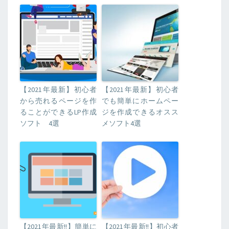
【2021年最新】初心者
【2021年最新】初心者
から売れるページを作
でも簡単にホームペー
ることができるLP作成
ジを作成できるオスス
ソフト 4選
メソフト4選
【2021年最新!!】簡単に
【2021年最新!!】初心者