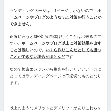
ランディングページは、1ページしかないので、
ホ
ームページやブログのような SEO対策を行うことが
できません。
正確に言うと
SEO対策自体は行うことは出来るので
すが、
ホームページやブログ以上に対策効果を出す
ことは難しい
ので、
いくら作りこんだとしても勝つ
ことができない場合がほとんど
です。
なので検索エンジンから集客を行いたいという方に
とってはランディングページは不適切なものとなり
ます。
以上のようなメリットとデメリットがありこれらを