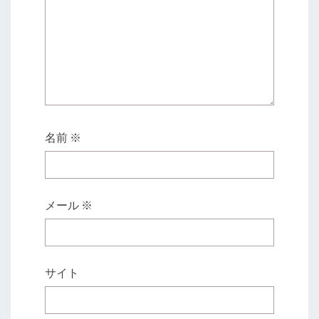
名前
※
メール
※
サイト