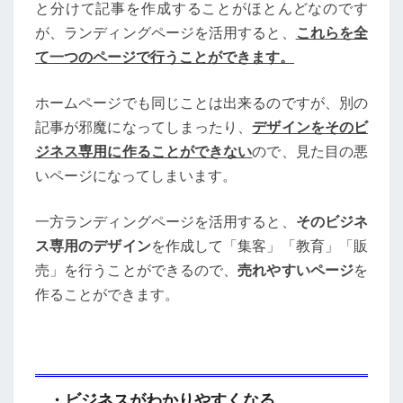
と分けて記事を作成することがほとんどなのです
が、ランディングページを活用すると、
これらを全
て一つのページで行うことができます。
ホームページでも同じことは出来るのですが、別の
記事が邪魔になってしまったり、
デザインをそのビ
ジネス専用に作ることができない
ので、見た目の悪
いページになってしまいます。
一方ランディングページを活用すると、
そのビジネ
ス専用のデザイン
を作成して「集客」「教育」「販
売」を行うことができるので、
売れやすいページ
を
作ることができます。
・ビジネスがわかりやすくなる