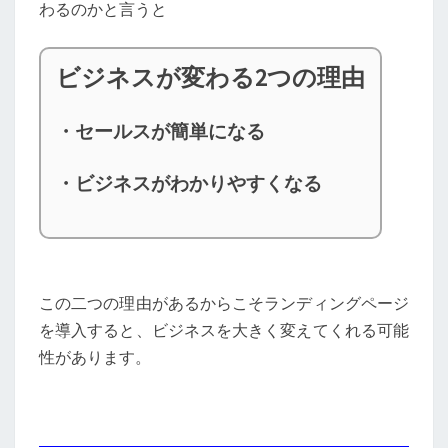
わるのかと言うと
ビジネスが変わる2つの理由
・セールスが簡単になる
・ビジネスがわかりやすくなる
この二つの理由があるからこそランディングページ
を導入すると、ビジネスを大きく変えてくれる可能
性があります。