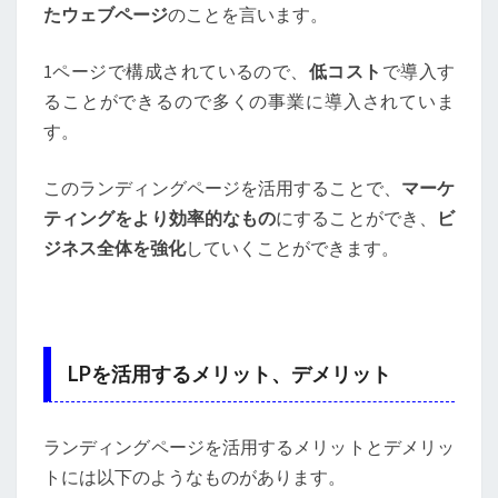
たウェブページ
のことを言います。
1ページで構成されているので、
低コスト
で導入す
ることができるので多くの事業に導入されていま
す。
このランディングページを活用することで、
マーケ
ティングをより効率的なもの
にすることができ、
ビ
ジネス全体を強化
していくことができます。
LPを活用するメリット、デメリット
ランディングページを活用するメリットとデメリッ
トには以下のようなものがあります。