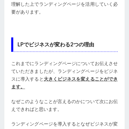
理解した上でランディングページを活用していく必
要があります。
LPでビジネスが変わる2つの理由
これまでにランディングページについてお伝えさせ
ていただきましたが、ランディングページをビジネ
スに導入すると
大きくビジネスを変えることができ
ます。
なぜこのようなことが言えるのかについて次にお伝
えできればと思います。
ランディングページを導入するとなぜビジネスが変