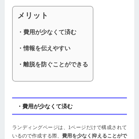
メリット
・費用が少なくて済む
・情報を伝えやすい
・離脱を防ぐことができる
・費用が少なくて済む
ランディングページは、1ページだけで構成されて
いるので作成する際、
費用を少なく抑えることがで