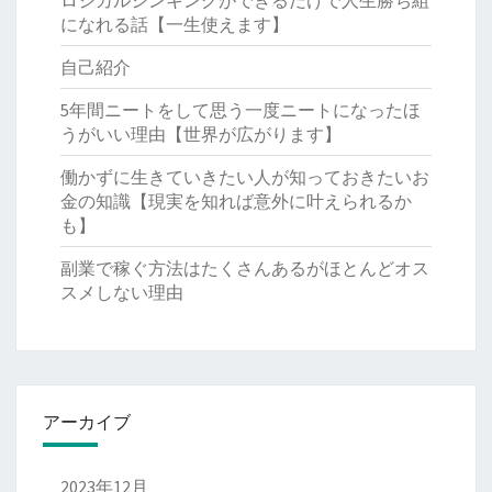
になれる話【一生使えます】
自己紹介
5年間ニートをして思う一度ニートになったほ
うがいい理由【世界が広がります】
働かずに生きていきたい人が知っておきたいお
金の知識【現実を知れば意外に叶えられるか
も】
副業で稼ぐ方法はたくさんあるがほとんどオス
スメしない理由
アーカイブ
2023年12月