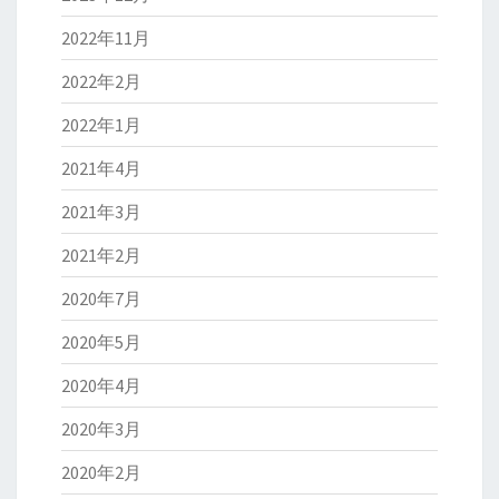
2022年11月
2022年2月
2022年1月
2021年4月
2021年3月
2021年2月
2020年7月
2020年5月
2020年4月
2020年3月
2020年2月