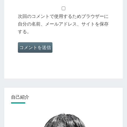
次回のコメントで使用するためブラウザーに
自分の名前、メールアドレス、サイトを保存
する。
自己紹介