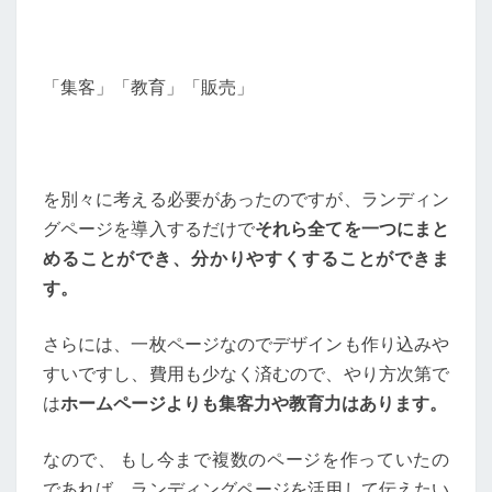
「集客」「教育」「販売」
を別々に考える必要があったのですが、ランディン
グページを導入するだけで
それら全てを一つにまと
めることができ、分かりやすくすることができま
す。
さらには、一枚ページなのでデザインも作り込みや
すいですし、費用も少なく済むので、やり方次第で
は
ホームページよりも集客力や教育力はあります。
なので、 もし今まで複数のページを作っていたの
であれば、ランディングページを活用して伝えたい