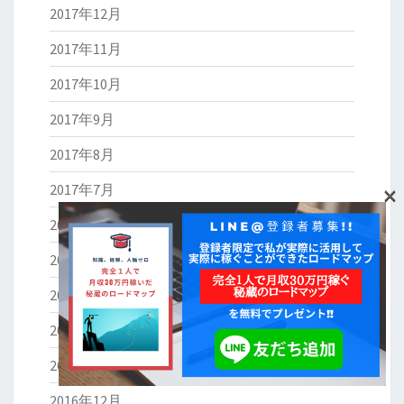
2017年12月
2017年11月
2017年10月
2017年9月
2017年8月
×
2017年7月
2017年6月
2017年5月
2017年4月
2017年3月
2017年2月
2016年12月