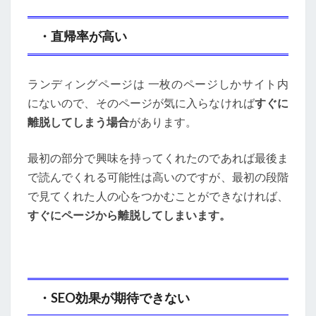
・直帰率が高い
ランディングページは 一枚のページしかサイト内
にないので、そのページが気に入らなければ
すぐに
離脱してしまう場合
があります。
最初の部分で興味を持ってくれたのであれば最後ま
で読んでくれる可能性は高いのですが、最初の段階
で見てくれた人の心をつかむことができなければ、
すぐにページから離脱してしまいます。
・SEO効果が期待できない