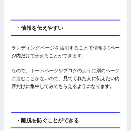
・情報を伝えやすい
ランディングページを活用することで情報を
1ペー
ジ内だけ
で伝えることができます。
なので、ホームページやブログのように別のページ
に進むことがないので、
見てくれた人に伝えたい内
容だけに集中してみてもらえるようになります。
・離脱を防ぐことができる