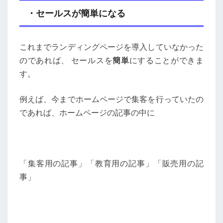
・セールスが簡単になる
これまでランディングページを導入していなかった
のであれば、 セールスを
簡単
にすることができま
す。
例えば、今までホームページで集客を行っていたの
であれば、ホームページの記事の中に
「集客用の記事」「教育用の記事」「販売用の記
事」