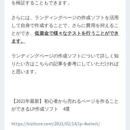
を検証することもできます 。
さらには、ランディングページの作成ソフトを活用
して自身で作成することで、さらに費用を抑えるこ
とができ、
低資金で様々なテストを行うことができ
ます。
ランディングページの作成ソフトについて詳しく知
りたい方はこちらの記事を参考にしていただければ
と思います。
【2021年最新】初心者から売れるページを作ること
ができるLP作成ソフト 4選
https://bizitore.com/2021/02/14/lp-4select/