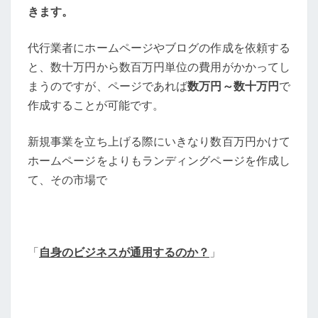
きます。
代行業者にホームページやブログの作成を依頼する
と、数十万円から数百万円単位の費用がかかってし
まうのですが、ページであれば
数万円～数十万円
で
作成することが可能です。
新規事業を立ち上げる際にいきなり数百万円かけて
ホームページをよりもランディングページを作成し
て、その市場で
「
自身のビジネスが通用するのか？
」