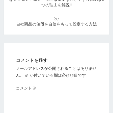
ビ
つの理由を解説!!
ゲ
ー
次
シ
自社商品の値段を自信をもって設定する方法
ョ
ン
コメントを残す
メールアドレスが公開されることはありませ
ん。
※
が付いている欄は必須項目です
コメント
※