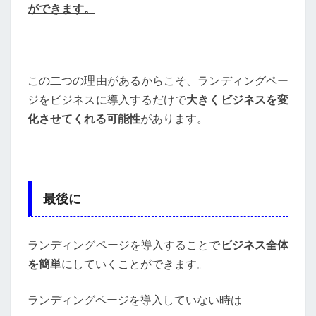
ができます。
この二つの理由があるからこそ、ランディングペー
ジをビジネスに導入するだけで
大きくビジネスを変
化させてくれる可能性
があります。
最後に
ランディングページを導入することで
ビジネス全体
を簡単
にしていくことができます。
ランディングページを導入していない時は