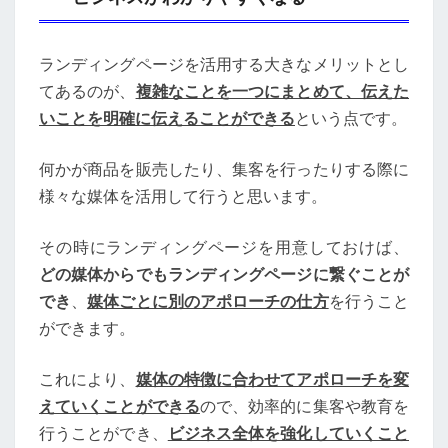
ランディングページを活用する大きなメリットとし
てあるのが、
複雑なことを一つにまとめて、伝えた
いことを明確に伝えることができる
という点です。
何かが商品を販売したり、集客を行ったりする際に
様々な媒体を活用して行うと思います。
その時にランディングページを用意しておけば、
どの媒体からでもランディングページに繋ぐことが
でき
、
媒体ごとに別のアポローチの仕方
を行うこと
ができます。
これにより、
媒体の特徴に合わせてアポローチを変
えていくことができる
ので、効率的に集客や教育を
行うことができ、
ビジネス全体を強化していくこと