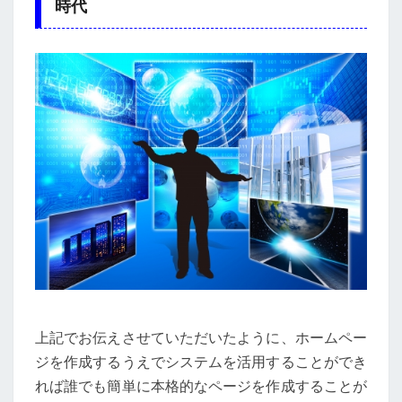
時代
上記でお伝えさせていただいたように、ホームペー
ジを作成するうえでシステムを活用することができ
れば誰でも簡単に本格的なページを作成することが