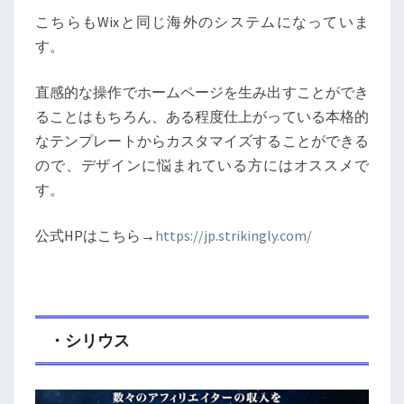
こちらもWixと同じ海外のシステムになっていま
す。
直感的な操作でホームページを生み出すことができ
ることはもちろん、ある程度仕上がっている本格的
なテンプレートからカスタマイズすることができる
ので、デザインに悩まれている方にはオススメで
す。
公式HPはこちら→
https://jp.strikingly.com/
・シリウス