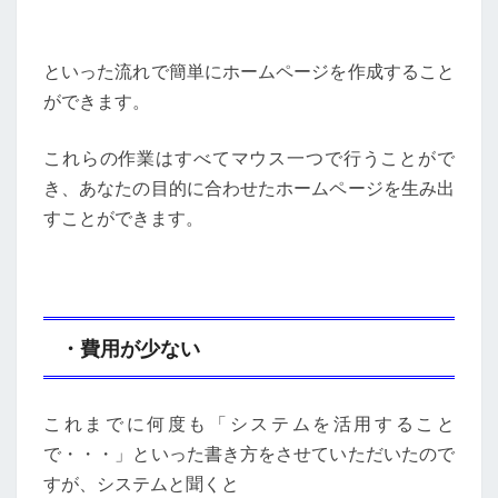
といった流れで簡単にホームページを作成すること
ができます。
これらの作業はすべてマウス一つで行うことがで
き、あなたの目的に合わせたホームページを生み出
すことができます。
・費用が少ない
これまでに何度も「システムを活用すること
で・・・」といった書き方をさせていただいたので
すが、システムと聞くと