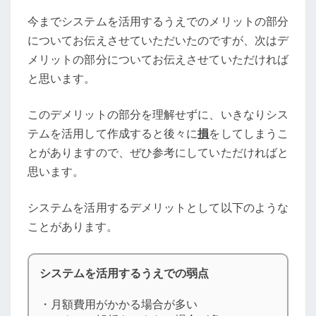
今までシステムを活用するうえでのメリットの部分
についてお伝えさせていただいたのですが、次はデ
メリットの部分についてお伝えさせていただければ
と思います。
このデメリットの部分を理解せずに、いきなりシス
テムを活用して作成すると後々に
損
をしてしまうこ
とがありますので、ぜひ参考にしていただければと
思います。
システムを活用するデメリットとして以下のような
ことがあります。
システムを活用するうえでの弱点
・月額費用がかかる場合が多い