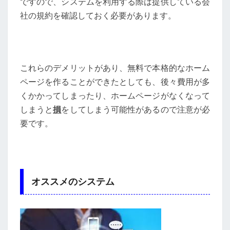
ですので、システムを利用する際は提供している会
社の規約を確認しておく必要があります。
これらのデメリットがあり、無料で本格的なホーム
ページを作ることができたとしても、後々費用が多
くかかってしまったり、ホームページがなくなって
しまうと
損
をしてしまう可能性があるので注意が必
要です。
オススメのシステム