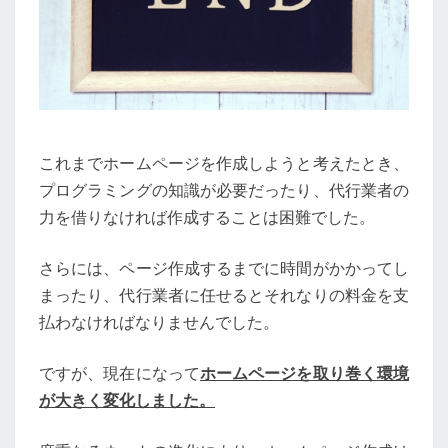
これまでホームページを作成しようと考えたとき、
プログラミングの知識が必要だったり、代行業者の
力を借りなければ作成することは困難でした。
さらには、ページ作成するまでに時間がかかってし
まったり、代行業者に任せるとそれなりの料金を支
払わなければなりませんでした。
ですが、現在になって
ホームページを取り巻く環境
が大きく変化しました。