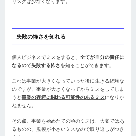
リスクは少なくなります。
失敗の怖さを知れる
個人ビジネスでミスをすると、
全てが自分の責任に
なるので失敗する怖さ
を知ることができます。
これは事業が大きくなっていった後に生きる経験な
のですが、事業が大きくなってからミスをしてしま
うと
事業の存続に関わる可能性のあるミス
になりか
ねません。
その点、事業を始めたての頃のミスは、大変ではあ
るものの、規模が小さいミスなので取り返しがつき