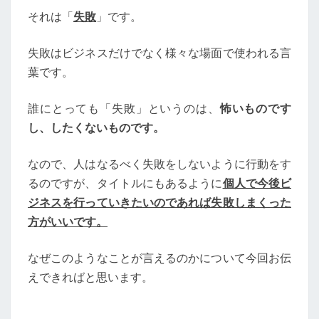
それは「
失敗
」です。
失敗はビジネスだけでなく様々な場面で使われる言
葉です。
誰にとっても「失敗」というのは、
怖いものです
し、したくないものです。
なので、人はなるべく失敗をしないように行動をす
るのですが、タイトルにもあるように
個人で今後ビ
ジネスを行っていきたいのであれば失敗しまくった
方がいいです。
なぜこのようなことが言えるのかについて今回お伝
えできればと思います。