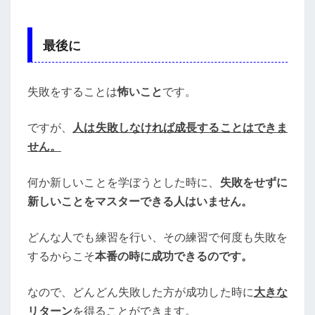
最後に
失敗をすることは
怖いこと
です。
ですが、
人は失敗しなければ成長することはできま
せん。
何か新しいことを学ぼうとした時に、
失敗をせずに
新しいことをマスターできる人はいません。
どんな人でも練習を行い、その練習で何度も失敗を
するからこそ
本番の時に成功できるのです。
なので、どんどん失敗した方が成功した時に
大きな
リターン
を得ることができます。