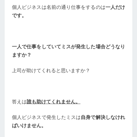
個人ビジネスは名前の通り仕事をするのは
一人だけ
です。
一人で仕事をしていてミスが発生した場合どうなり
ますか？
上司が助けてくれると思いますか？
答えは
誰も助けてくれません。
個人ビジネスで発生したミスは
自身で解決しなけれ
ばいけません。