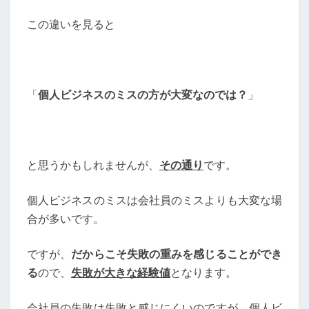
この違いを見ると
「
個人ビジネスのミスの方が大変なのでは？
」
と思うかもしれませんが、
その通り
です。
個人ビジネスのミスは会社員のミスよりも大変な場
合が多いです。
ですが、
だからこそ失敗の重みを感じることができ
る
ので、
失敗が大きな経験値
となります。
会社員の失敗は失敗と感じにくいのですが、個人ビ