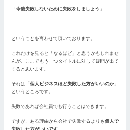
「
今後失敗しないために失敗をしましょう
」
ということを言わせて頂いております。
これだけを見ると「なるほど」と思うかもしれませ
んが、ここでもう一つタイトルに対して疑問が出て
くると思います。
それは「
個人ビジネスほど失敗した方がいいのか
」
というところです。
失敗であれば会社員でも行うことはできます。
ですが、ある理由から会社で失敗するよりも
個人で
失敗した方がいいです。