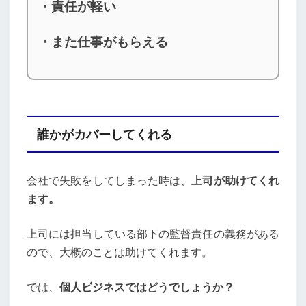
・責任が軽い
・また仕事がもらえる
誰かがカバーしてくれる
会社で失敗をしてしまった時は、
上司が助けてくれ
ます。
上司には担当している部下の監督責任の義務がある
ので、大概のことは助けてくれます。
では、
個人ビジネスではどうでしょうか？