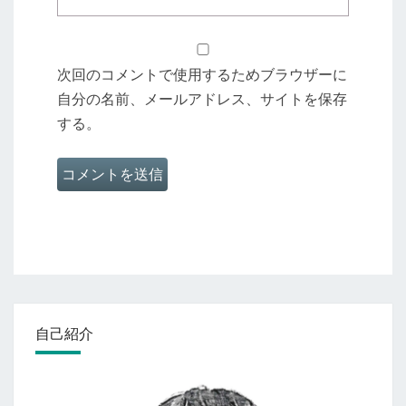
次回のコメントで使用するためブラウザーに
自分の名前、メールアドレス、サイトを保存
する。
自己紹介