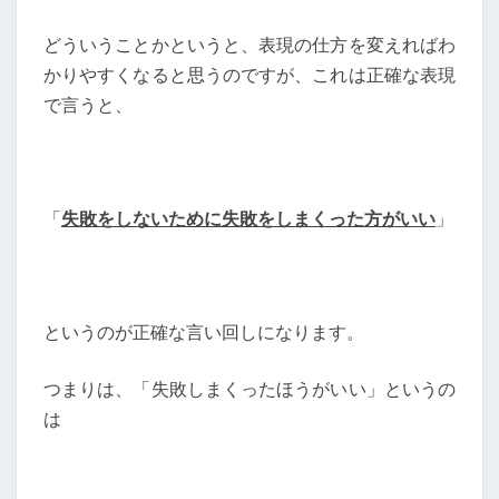
どういうことかというと、表現の仕方を変えればわ
かりやすくなると思うのですが、これは正確な表現
で言うと、
「
失敗をしないために失敗をしまくった方がいい
」
というのが正確な言い回しになります。
つまりは、「失敗しまくったほうがいい」というの
は