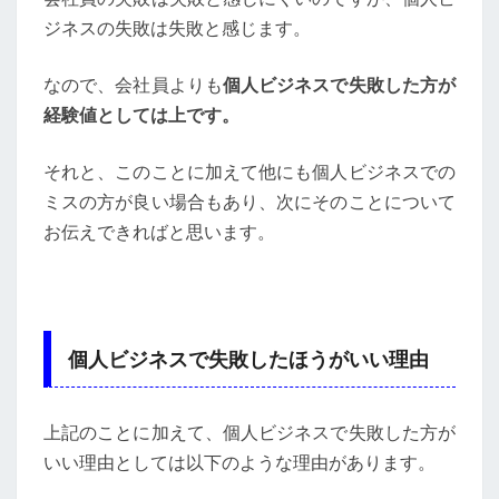
ジネスの失敗は失敗と感じます。
なので、会社員よりも
個人ビジネスで失敗した方が
経験値としては上です。
それと、このことに加えて他にも個人ビジネスでの
ミスの方が良い場合もあり、次にそのことについて
お伝えできればと思います。
個人ビジネスで失敗したほうがいい理由
上記のことに加えて、個人ビジネスで失敗した方が
いい理由としては以下のような理由があります。