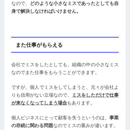
なので、
どのような小さなミスであったとしても自
身で解決しなければいけません。
また仕事がもらえる
会社でミスをしたとしても、組織の中の小さなミス
なのでまた仕事をもらうことができます。
ですが、個人でミスをしてしまうと、元々が会社よ
りも信用がない立場なので、
ミスをしただけで仕事
が来なくなってしまう場合
もあります。
個人ビジネスにとって顧客を失うというのは、
事業
の存続に関わる問題
なのでミスの重みが違います。