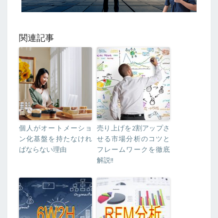
関連記事
個人がオートメーショ
売り上げを2割アップさ
ン化基盤を持たなけれ
せる市場分析のコツと
ばならない理由
フレームワークを徹底
解説!!