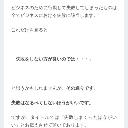
ビジネスのために行動して失敗してしまったものは
全てビジネスにおける失敗に該当します。
これだけを見ると
「
失敗をしない方が良いのでは・・・
」
と思うかもしれませんが、
その通りです。
失敗はなるべくしないほうがいいです。
ですが、タイトルでは「失敗しまくったほうがい
い」とお伝えさせて頂いております。