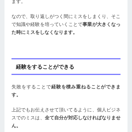
ます。
なので、取り返しがつく間にミスをしまくり、そこ
で知識や経験を培っていくことで
事業が大きくなっ
た時にミスをしなくなります。
経験をすることができる
失敗をすることで
経験を積み重ねることができま
す。
上記でもお伝えさせて頂いてるように、個人ビジネ
スでのミスは、
全て自分が対応しなければなりませ
ん。