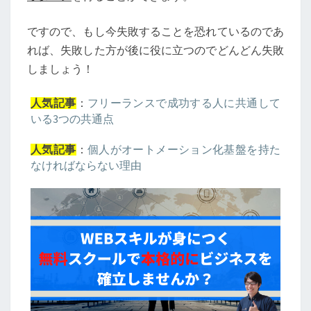
ですので、もし今失敗することを恐れているのであ
れば、失敗した方が後に役に立つのでどんどん失敗
しましょう！
：
フリーランスで成功する人に共通して
人気記事
いる3つの共通点
：
個人がオートメーション化基盤を持た
人気記事
なければならない理由