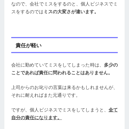
なので、会社でミスをするのと、個人ビジネスでミ
スをするのでは
ミスの大変さが違います。
責任が軽い
会社に勤めていてミスをしてしまった時は、
多少の
ことであれば責任に問われることはありません。
上司からのお叱りの言葉は来るかもしれませんが、
それに耐えればまた元通りです。
ですが、個人ビジネスでミスをしてしまうと、
全て
自分の責任になります。