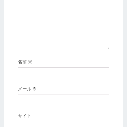
名前
※
メール
※
サイト