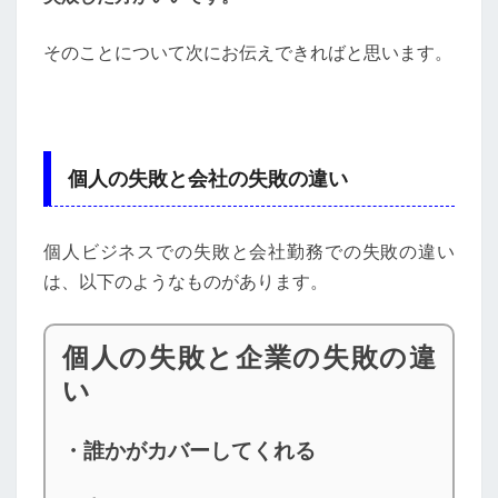
そのことについて次にお伝えできればと思います。
個人の失敗と会社の失敗の違い
個人ビジネスでの失敗と会社勤務での失敗の違い
は、以下のようなものがあります。
個人の失敗と企業の失敗の違
い
・誰かがカバーしてくれる