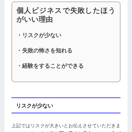
個人ビジネスで失敗したほう
がいい理由
・リスクが少ない
・失敗の怖さを知れる
・経験をすることができる
リスクが少ない
上記ではリスクが大きいとお伝えさせていただきま