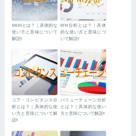
6W2Hとは？｜具体的な
RFM分析とは？｜具体
使い方と意味について
的な使い方と意味につ
解説!!
いて解説!!
コア・コンピタンス分
バリューチェーン分析
析とは？｜具体的な使
とは？｜具体的な使い
い方と意味について解
方と意味について解説!!
説!!