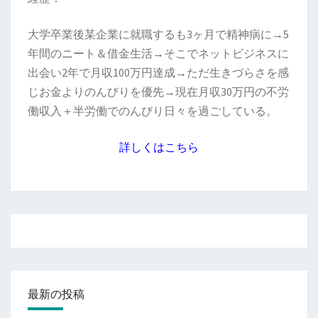
大学卒業後某企業に就職するも3ヶ月で精神病に→5
年間のニート＆借金生活→そこでネットビジネスに
出会い2年で月収100万円達成→ただ生きづらさを感
じお金よりのんびりを優先→現在月収30万円の不労
働収入＋半労働でのんびり日々を過ごしている。
詳しくはこちら
最新の投稿