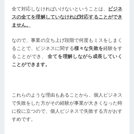
全て対応しなければいけないということは、
ビジネ
スの全てを理解していなければ対応することができ
ません。
なので、事業の立ち上げ段階で何度もミスをしまく
ることで、ビジネスに関する
様々な失敗を
経験をす
ることができ、
全てを理解しながら成長していく
ことができます。
これらのような理由もあることから、個人ビジネス
で失敗をした方がその経験が事業が大きくなった時
に役に立つので、個人ビジネスで失敗する方がおす
すめです。