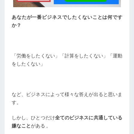
う
が
い
あなたが一番ビジネスでしたくないことは何です
い
か？
理
由
「労働をしたくない」「計算をしたくない」「運動
をしたくない」
など、ビジネスによって様々な答えが出ると思いま
す。
しかし、ひとつだけ
全てのビジネスに共通している
嫌なこと
がある 。